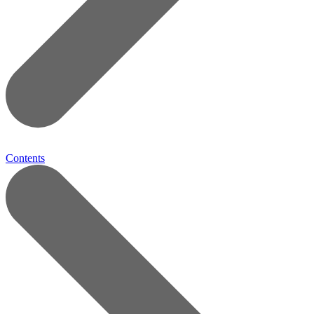
Contents