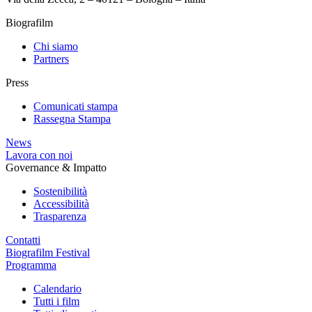
Biografilm
Chi siamo
Partners
Press
Comunicati stampa
Rassegna Stampa
News
Lavora con noi
Governance & Impatto
Sostenibilità
Accessibilità
Trasparenza
Contatti
Biografilm Festival
Programma
Calendario
Tutti i film