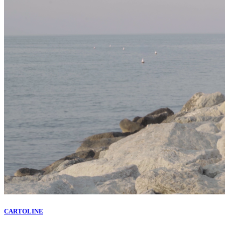
CARTOLINE