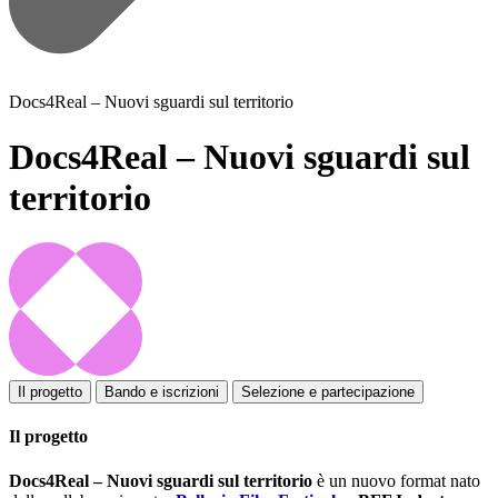
Docs4Real – Nuovi sguardi sul territorio
Docs4Real – Nuovi sguardi sul
territorio
Il progetto
Bando e iscrizioni
Selezione e partecipazione
Il progetto
Docs4Real – Nuovi sguardi sul territorio
è un nuovo format nato