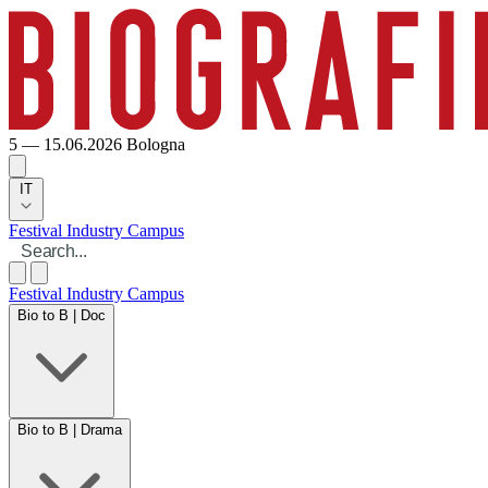
5 — 15.06.2026
Bologna
IT
Festival
Industry
Campus
Festival
Industry
Campus
Bio to B | Doc
Bio to B | Drama