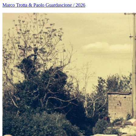
Marco Trotta & Paolo Guardascione / 2026