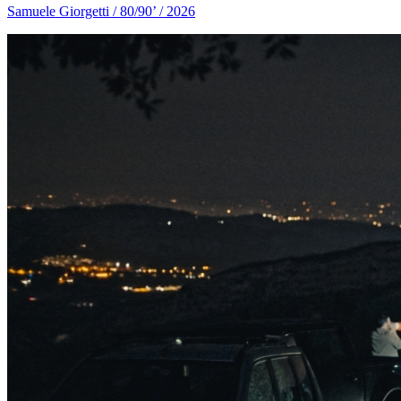
Samuele Giorgetti / 80/90’ / 2026