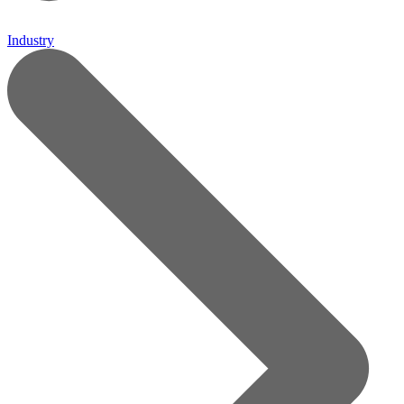
Industry