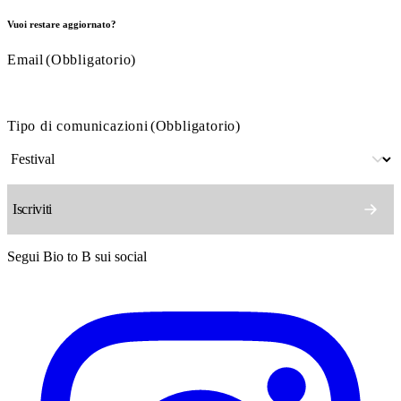
Vuoi restare aggiornato?
Email
(Obbligatorio)
Tipo di comunicazioni
(Obbligatorio)
Segui Bio to B sui social