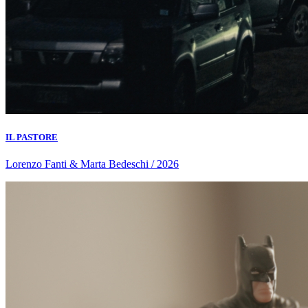
IL PASTORE
Lorenzo Fanti & Marta Bedeschi / 2026