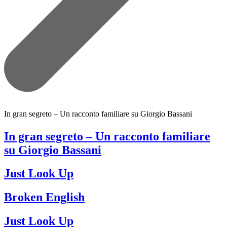
In gran segreto – Un racconto familiare su Giorgio Bassani
In gran segreto – Un racconto familiare
su Giorgio Bassani
Just Look Up
Broken English
Just Look Up