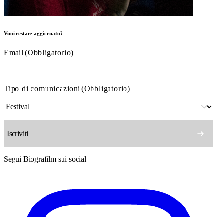
Vuoi restare aggiornato?
Email
(Obbligatorio)
Tipo di comunicazioni
(Obbligatorio)
Segui Biografilm sui social