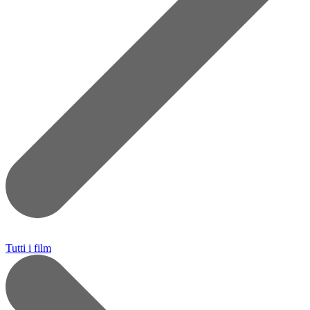
Tutti i film