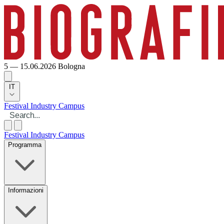
5 — 15.06.2026
Bologna
IT
Festival
Industry
Campus
Festival
Industry
Campus
Programma
Informazioni