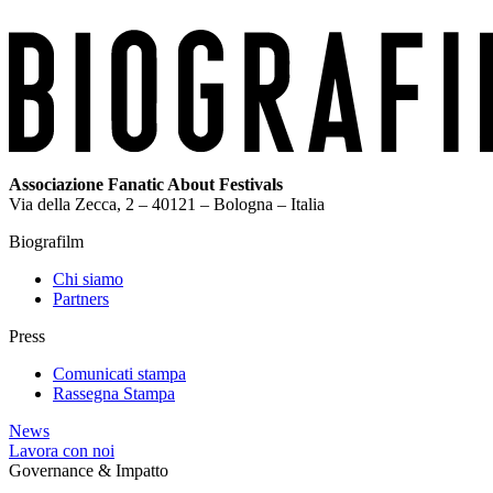
Associazione Fanatic About Festivals
Via della Zecca, 2 – 40121 – Bologna – Italia
Biografilm
Chi siamo
Partners
Press
Comunicati stampa
Rassegna Stampa
News
Lavora con noi
Governance & Impatto