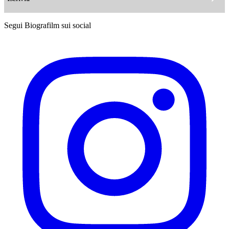
Segui Biografilm sui social