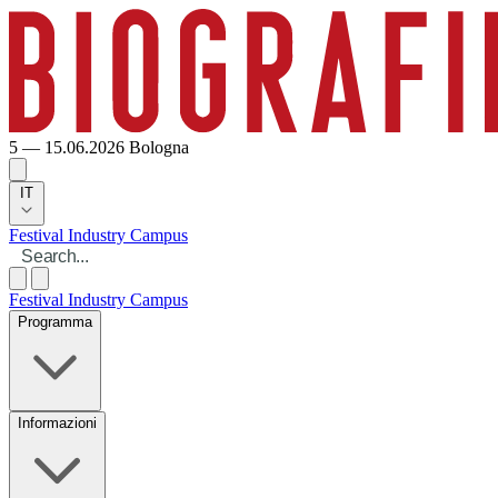
5 — 15.06.2026
Bologna
IT
Festival
Industry
Campus
Festival
Industry
Campus
Programma
Informazioni