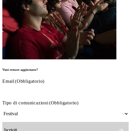
Vuoi restare aggiornato?
Email
(Obbligatorio)
Tipo di comunicazioni
(Obbligatorio)