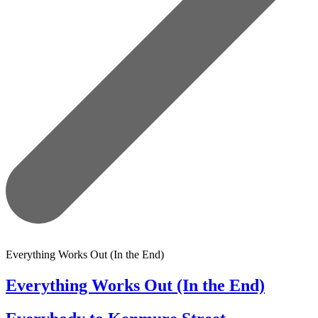
Everything Works Out (In the End)
Everything Works Out (In the End)