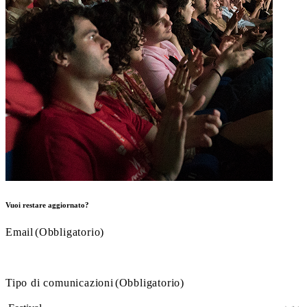
Vuoi restare aggiornato?
Email
(Obbligatorio)
Tipo di comunicazioni
(Obbligatorio)