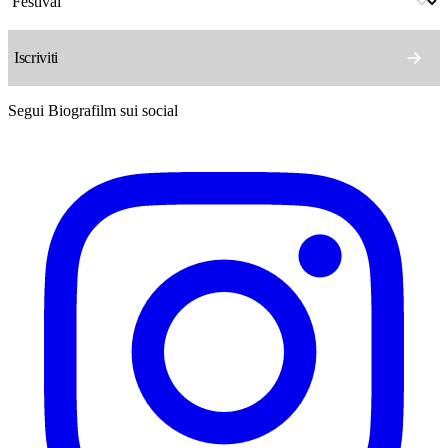
Segui Biografilm sui social