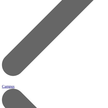
Campus