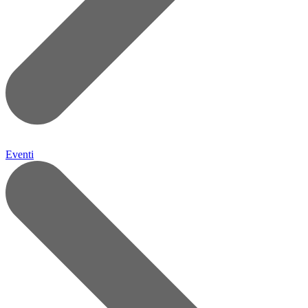
Eventi