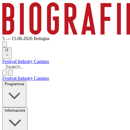
5 — 15.06.2026
Bologna
IT
Festival
Industry
Campus
Festival
Industry
Campus
Programma
Informazioni