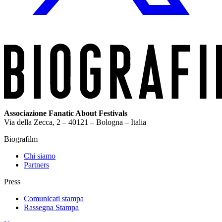
Associazione Fanatic About Festivals
Via della Zecca, 2 – 40121 – Bologna – Italia
Biografilm
Chi siamo
Partners
Press
Comunicati stampa
Rassegna Stampa