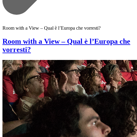
Room with a View – Qual è l’Europa che vorresti?
Room with a View – Qual è l’Europa che
vorresti?