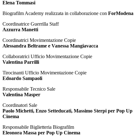
Elena Tommasi
Biografilm Academy realizzata in collaborazione con
ForModena
Coordinatrice Guerrilla Staff
Azzurra Manetti
Coordinatrici Movimentazione Copie
Alessandra Beltrame e Vanessa Mangiavacca
Collaboratrici Ufficio Movimentazione Copie
Valentina Parrilli
Tirocinanti Ufficio Movimentazione Copie
Edoardo Sampaoli
Responsabile Tecnico Sale
Valentina Masper
Coordinatori Sale
Paolo Michetti, Enzo Setteducati, Massimo Sterpi per Pop Up
Cinema
Responsabile Biglietteria Biografilm
Eleonora Massa per Pop Up Cinema