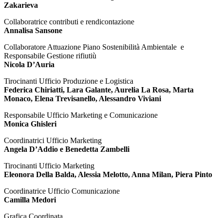
Zakarieva
Collaboratrice contributi e rendicontazione
Annalisa Sansone
Collaboratore Attuazione Piano Sostenibilità Ambientale e
Responsabile Gestione rifiutiù
Nicola D’Auria
Tirocinanti Ufficio Produzione e Logistica
Federica Chiriatti, Lara Galante, Aurelia La Rosa, Marta
Monaco, Elena Trevisanello, Alessandro Viviani
Responsabile Ufficio Marketing e Comunicazione
Monica Ghisleri
Coordinatrici Ufficio Marketing
Angela D’Addio e Benedetta Zambelli
Tirocinanti Ufficio Marketing
Eleonora Della Balda, Alessia Melotto, Anna Milan, Piera Pinto
Coordinatrice Ufficio Comunicazione
Camilla Medori
Grafica Coordinata