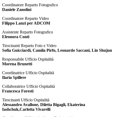
Coordinatore Reparto Fotografico
Daniele Zanolini
Coordinatore Reparto Video
Filippo Lanzi per ADCOM
Assistente Reparto Fotografico
Eleonora Conti
Tirocinanti Reparto Foto e Video
Sofia Guicciardi, Camila Pirfo, Leonardo Saccani, Lin Shujun
Responsabile Ufficio Ospitalità
Morena Brunetti
Coordinatrice Ufficio Ospitalità
Ilaria Spillere
Collaboratrice Ufficio Ospitalità
Francesca Foresti
Tirocinanti Ufficio Ospitalità
Alessandro Avallone, Diletta Bigagli, Ekaterina
Iashchuk,Carlotta Vivarelli