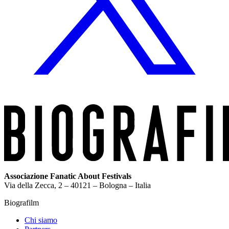
Associazione Fanatic About Festivals
Via della Zecca, 2 – 40121 – Bologna – Italia
Biografilm
Chi siamo