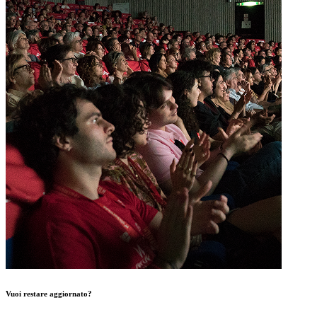
Vuoi restare aggiornato?