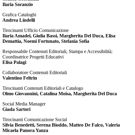
Ilaria Soranzio
Grafica Cataloghi
Andrea Lindelli
Tirocinanti Ufficio Comunicazione
Ilaria Amadei, Giulia Bassi, Margherita Del Duca, Elisa
Demattia, Noemi Fortunato, Stefania Sofia
Responsabile Contenuti Editoriali, Stampa e Accessibilità;
Coordinatrice Progetti Educativi
Elisa Palagi
Collaboratore Contenuti Editoriali
Valentino Feltrin
Tirocinanti Contenuti Editoriali e Catalogo
Olmo Giovannini, Catalina Moisa, Margherita Del Duca
Social Media Manager
Giada Sartori
Tirocinanti Comunicazione Social
Silvia Benedetti, Serena Bioddo, Matteo De Falco, Valeria
Micaela Panora Yanza