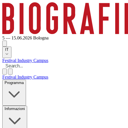
5 — 15.06.2026
Bologna
IT
Festival
Industry
Campus
Festival
Industry
Campus
Programma
Informazioni