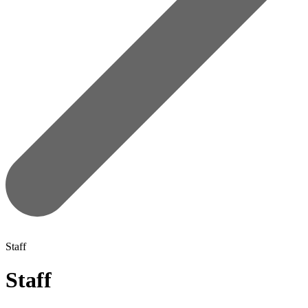
Staff
Staff