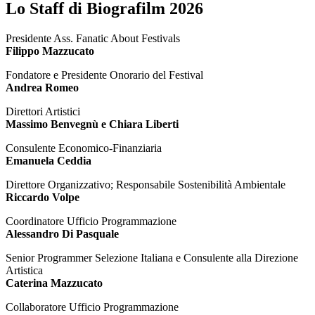
Lo Staff di Biografilm 2026
Presidente Ass. Fanatic About Festivals
Filippo Mazzucato
Fondatore e Presidente Onorario del Festival
Andrea Romeo
Direttori Artistici
Massimo Benvegnù e Chiara Liberti
Consulente Economico-Finanziaria
Emanuela Ceddia
Direttore Organizzativo; Responsabile Sostenibilità Ambientale
Riccardo Volpe
Coordinatore Ufficio Programmazione
Alessandro Di Pasquale
Senior Programmer Selezione Italiana e Consulente alla Direzione
Artistica
Caterina Mazzucato
Collaboratore Ufficio Programmazione