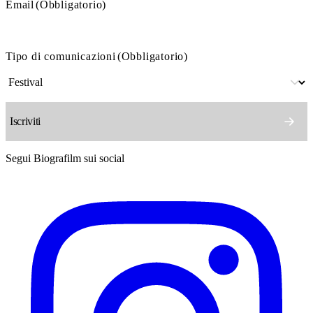
Email
(Obbligatorio)
Tipo di comunicazioni
(Obbligatorio)
Segui Biografilm sui social