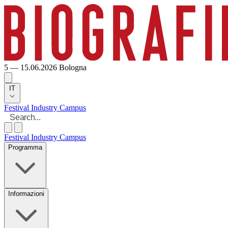
5 — 15.06.2026
Bologna
IT
Festival
Industry
Campus
Festival
Industry
Campus
Programma
Informazioni