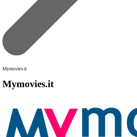
Mymovies.it
Mymovies.it