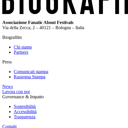
Associazione Fanatic About Festivals
Via della Zecca, 2 – 40121 – Bologna – Italia
Biografilm
Chi siamo
Partners
Press
Comunicati stampa
Rassegna Stampa
News
Lavora con noi
Governance & Impatto
Sostenibilità
Accessibilità
Trasparenza
Contatti