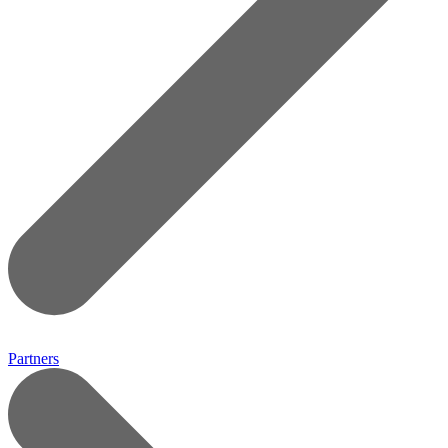
Partners