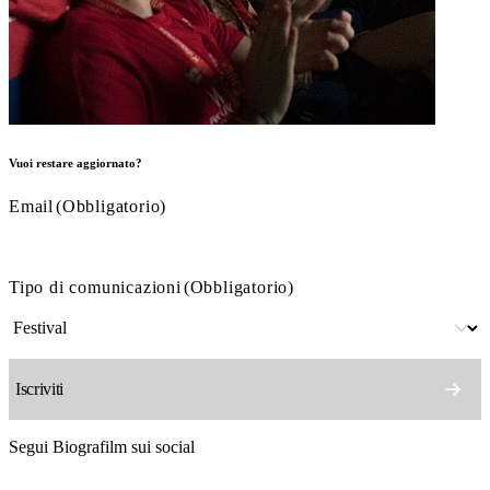
Vuoi restare aggiornato?
Email
(Obbligatorio)
Tipo di comunicazioni
(Obbligatorio)
Segui Biografilm sui social