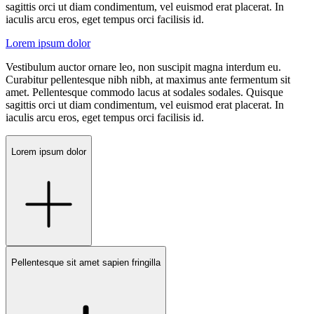
sagittis orci ut diam condimentum, vel euismod erat placerat. In
iaculis arcu eros, eget tempus orci facilisis id.
Lorem ipsum dolor
Vestibulum auctor ornare leo, non suscipit magna interdum eu.
Curabitur pellentesque nibh nibh, at maximus ante fermentum sit
amet. Pellentesque commodo lacus at sodales sodales. Quisque
sagittis orci ut diam condimentum, vel euismod erat placerat. In
iaculis arcu eros, eget tempus orci facilisis id.
Lorem ipsum dolor
Pellentesque sit amet sapien fringilla