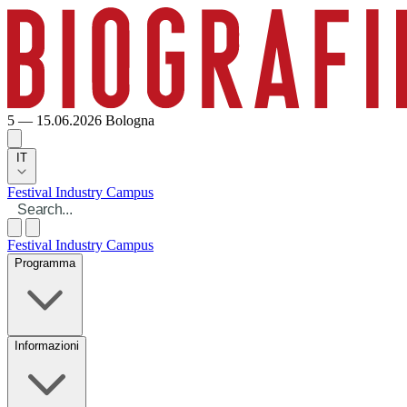
5 — 15.06.2026
Bologna
IT
Festival
Industry
Campus
Festival
Industry
Campus
Programma
Informazioni