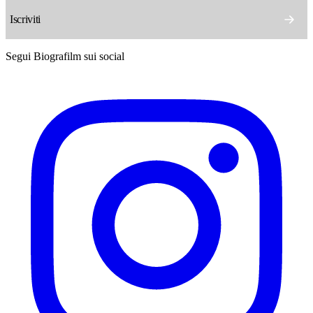
Segui Biografilm sui social