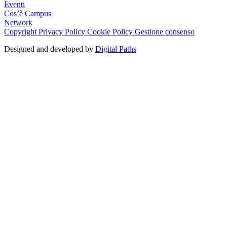
Eventi
Cos’è Campus
Network
Copyright
Privacy Policy
Cookie Policy
Gestione consenso
Designed and developed by
Digital Paths