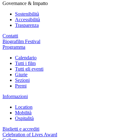
Governance & Impatto
Sostenibilità
Accessibilità
Trasparenza
Contatti
Biografilm Festival
Programma
Calendario
Tutti i film
Tutti gli eventi
Giurie
Sezioni
Premi
Informazioni
Location
Mobilità
Ospitalità
Biglietti e accrediti
Celebration of Lives Award