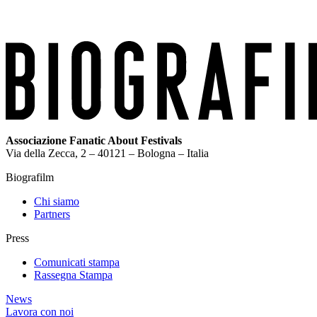
Associazione Fanatic About Festivals
Via della Zecca, 2 – 40121 – Bologna – Italia
Biografilm
Chi siamo
Partners
Press
Comunicati stampa
Rassegna Stampa
News
Lavora con noi