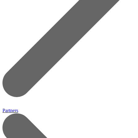
Partners