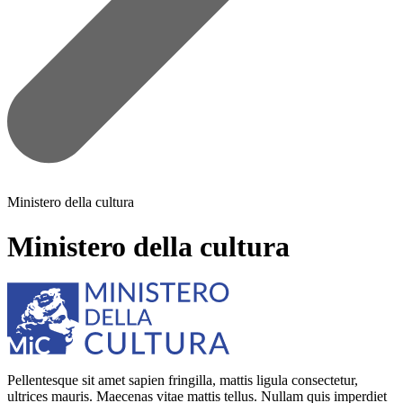
Ministero della cultura
Ministero della cultura
Pellentesque sit amet sapien fringilla, mattis ligula consectetur,
ultrices mauris. Maecenas vitae mattis tellus. Nullam quis imperdiet