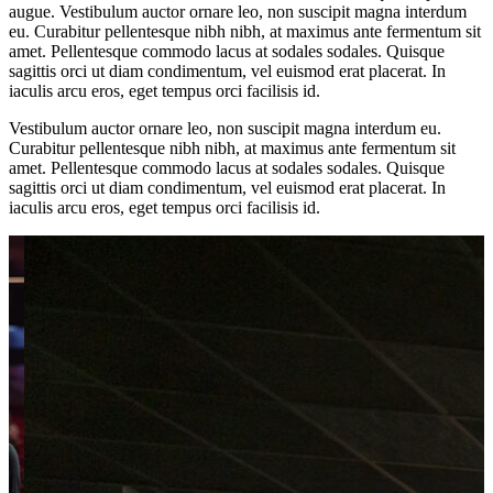
augue. Vestibulum auctor ornare leo, non suscipit magna interdum
eu. Curabitur pellentesque nibh nibh, at maximus ante fermentum sit
amet. Pellentesque commodo lacus at sodales sodales. Quisque
sagittis orci ut diam condimentum, vel euismod erat placerat. In
iaculis arcu eros, eget tempus orci facilisis id.
Vestibulum auctor ornare leo, non suscipit magna interdum eu.
Curabitur pellentesque nibh nibh, at maximus ante fermentum sit
amet. Pellentesque commodo lacus at sodales sodales. Quisque
sagittis orci ut diam condimentum, vel euismod erat placerat. In
iaculis arcu eros, eget tempus orci facilisis id.