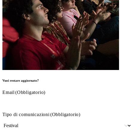
Vuoi restare aggiornato?
Email
(Obbligatorio)
Tipo di comunicazioni
(Obbligatorio)