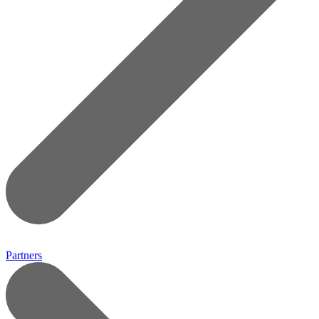
Partners