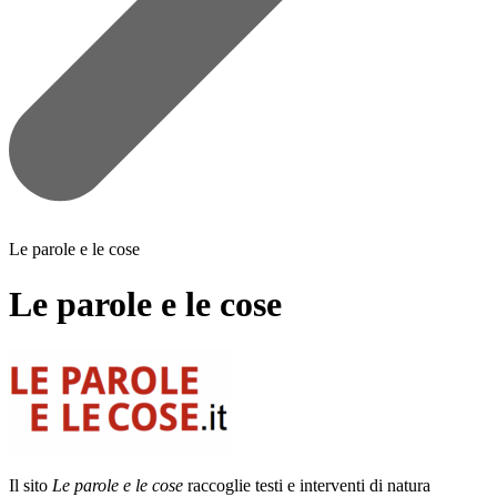
Le parole e le cose
Le parole e le cose
Il sito
Le parole e le cose
raccoglie testi e interventi di natura