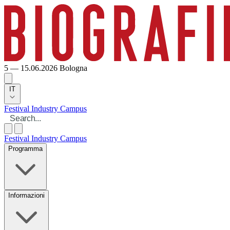
5 — 15.06.2026
Bologna
IT
Festival
Industry
Campus
Festival
Industry
Campus
Programma
Informazioni