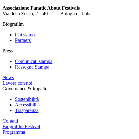
Associazione Fanatic About Festivals
Via della Zecca, 2 – 40121 – Bologna – Italia
Biografilm
Chi siamo
Partners
Press
Comunicati stampa
Rassegna Stampa
News
Lavora con noi
Governance & Impatto
Sostenibilità
Accessibilità
Trasparenza
Contatti
Biografilm Festival
Programma