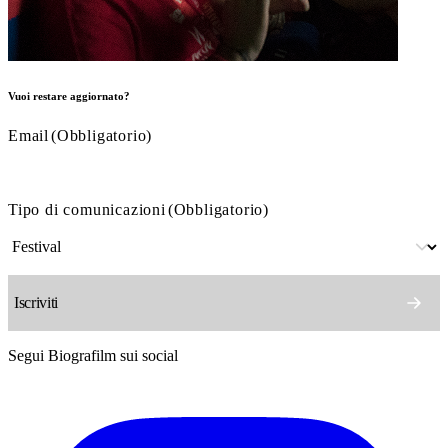
Vuoi restare aggiornato?
Email
(Obbligatorio)
Tipo di comunicazioni
(Obbligatorio)
Segui Biografilm sui social