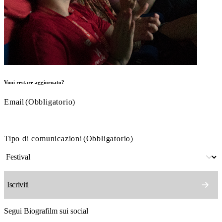
Vuoi restare aggiornato?
Email
(Obbligatorio)
Tipo di comunicazioni
(Obbligatorio)
Segui Biografilm sui social