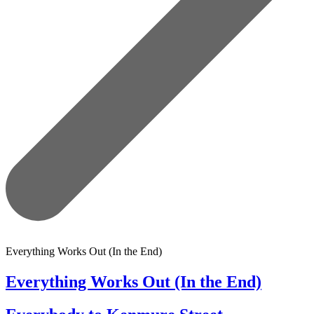
Everything Works Out (In the End)
Everything Works Out (In the End)