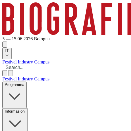
5 — 15.06.2026
Bologna
IT
Festival
Industry
Campus
Festival
Industry
Campus
Programma
Informazioni