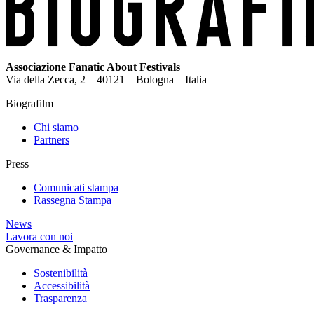
Associazione Fanatic About Festivals
Via della Zecca, 2 – 40121 – Bologna – Italia
Biografilm
Chi siamo
Partners
Press
Comunicati stampa
Rassegna Stampa
News
Lavora con noi
Governance & Impatto
Sostenibilità
Accessibilità
Trasparenza