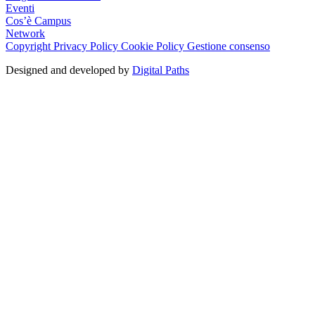
Eventi
Cos’è Campus
Network
Copyright
Privacy Policy
Cookie Policy
Gestione consenso
Designed and developed by
Digital Paths