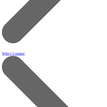
Who's Coming