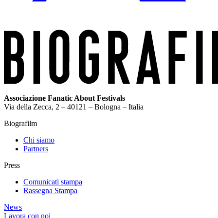
Associazione Fanatic About Festivals
Via della Zecca, 2 – 40121 – Bologna – Italia
Biografilm
Chi siamo
Partners
Press
Comunicati stampa
Rassegna Stampa
News
Lavora con noi