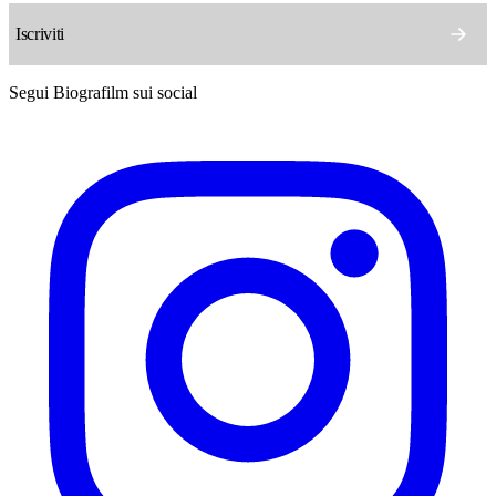
Segui Biografilm sui social