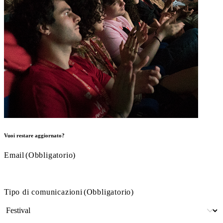
Vuoi restare aggiornato?
Email
(Obbligatorio)
Tipo di comunicazioni
(Obbligatorio)