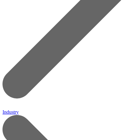
Industry