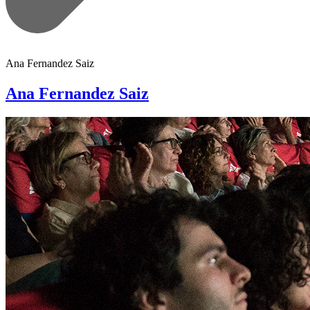
Ana Fernandez Saiz
Ana Fernandez Saiz