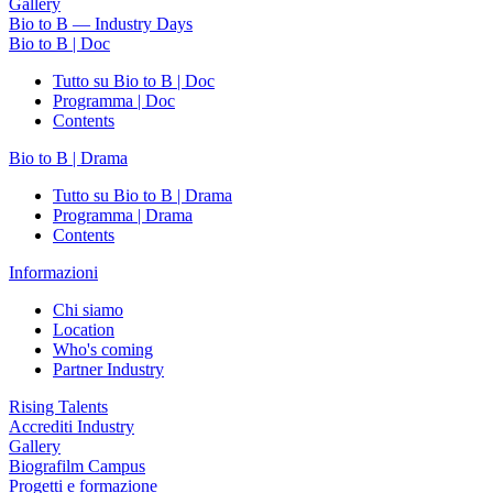
Gallery
Bio to B — Industry Days
Bio to B | Doc
Tutto su Bio to B | Doc
Programma | Doc
Contents
Bio to B | Drama
Tutto su Bio to B | Drama
Programma | Drama
Contents
Informazioni
Chi siamo
Location
Who's coming
Partner Industry
Rising Talents
Accrediti Industry
Gallery
Biografilm Campus
Progetti e formazione