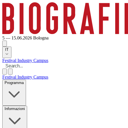
5 — 15.06.2026
Bologna
IT
Festival
Industry
Campus
Festival
Industry
Campus
Programma
Informazioni