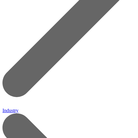
Industry