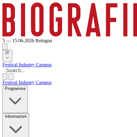
5 — 15.06.2026
Bologna
IT
Festival
Industry
Campus
Festival
Industry
Campus
Programma
Informazioni