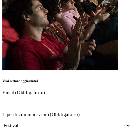
Vuoi restare aggiornato?
Email
(Obbligatorio)
Tipo di comunicazioni
(Obbligatorio)