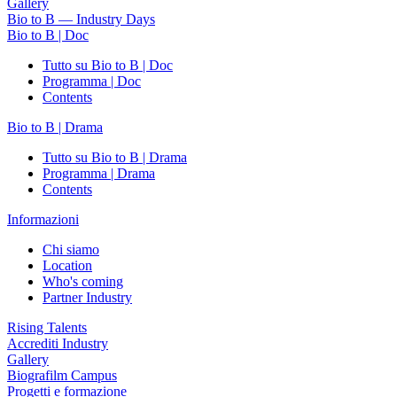
Gallery
Bio to B — Industry Days
Bio to B | Doc
Tutto su Bio to B | Doc
Programma | Doc
Contents
Bio to B | Drama
Tutto su Bio to B | Drama
Programma | Drama
Contents
Informazioni
Chi siamo
Location
Who's coming
Partner Industry
Rising Talents
Accrediti Industry
Gallery
Biografilm Campus
Progetti e formazione