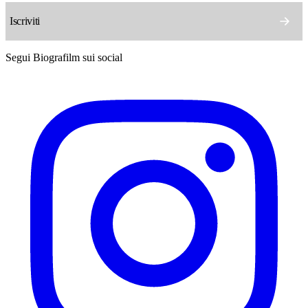
Segui Biografilm sui social