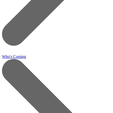
Who's Coming