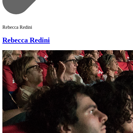
Rebecca Redini
Rebecca Redini