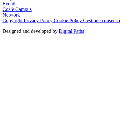
Eventi
Cos’è Campus
Network
Copyright
Privacy Policy
Cookie Policy
Gestione consenso
Designed and developed by
Digital Paths