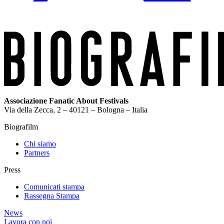
Associazione Fanatic About Festivals
Via della Zecca, 2 – 40121 – Bologna – Italia
Biografilm
Chi siamo
Partners
Press
Comunicati stampa
Rassegna Stampa
News
Lavora con noi