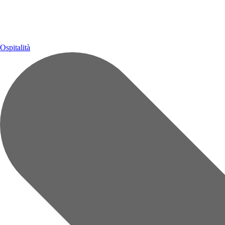
Ospitalità