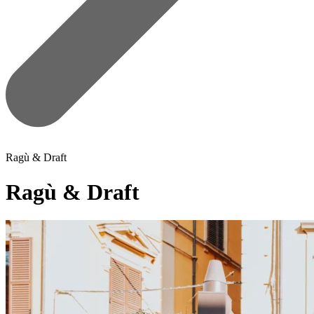
Ragù & Draft
Ragù & Draft