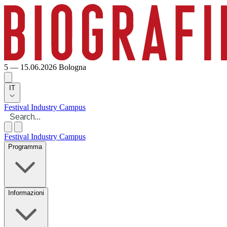
5 — 15.06.2026
Bologna
IT
Festival
Industry
Campus
Festival
Industry
Campus
Programma
Informazioni