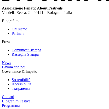
Associazione Fanatic About Festivals
Via della Zecca, 2 – 40121 – Bologna – Italia
Biografilm
Chi siamo
Partners
Press
Comunicati stampa
Rassegna Stampa
News
Lavora con noi
Governance & Impatto
Sostenibilità
Accessibilità
Trasparenza
Contatti
Biografilm Festival
Programma