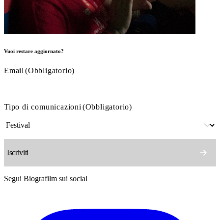
Vuoi restare aggiornato?
Email
(Obbligatorio)
Tipo di comunicazioni
(Obbligatorio)
Segui Biografilm sui social