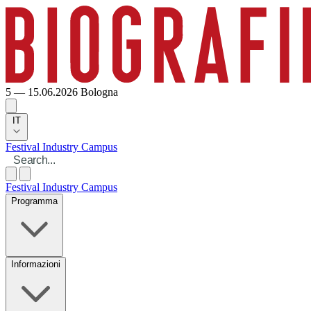
5 — 15.06.2026
Bologna
IT
Festival
Industry
Campus
Festival
Industry
Campus
Programma
Informazioni