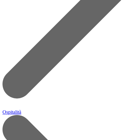
Ospitalità