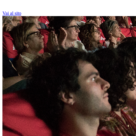
Vai al sito