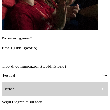
Vuoi restare aggiornato?
Email
(Obbligatorio)
Tipo di comunicazioni
(Obbligatorio)
Segui Biografilm sui social