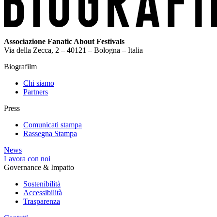
Associazione Fanatic About Festivals
Via della Zecca, 2 – 40121 – Bologna – Italia
Biografilm
Chi siamo
Partners
Press
Comunicati stampa
Rassegna Stampa
News
Lavora con noi
Governance & Impatto
Sostenibilità
Accessibilità
Trasparenza