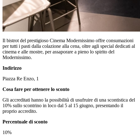
Il bistrot del prestigioso Cinema Modernissimo offre consumazioni
per tutti i pasti dalla colazione alla cena, oltre agli special dedicati al
cinema e alle mostre, per assaporare a pieno lo spirito del
Modernissimo.
Indirizzo
Piazza Re Enzo, 1
Cosa fare per ottenere lo sconto
Gli accreditati hanno la possibilità di usufruire di una scontistica del
10% sullo scontrino in loco dal 5 al 15 giugno, presentando il
proprio accredito.
Percentuale di sconto
10%