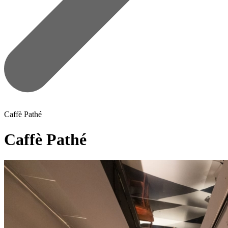
Caffè Pathé
Caffè Pathé