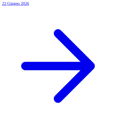
22 Giugno 2026