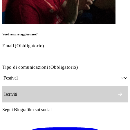
Vuoi restare aggiornato?
Email
(Obbligatorio)
Tipo di comunicazioni
(Obbligatorio)
Segui Biografilm sui social