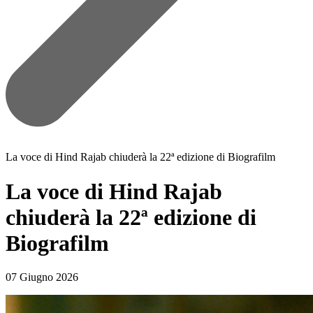
La voce di Hind Rajab chiuderà la 22ª edizione di Biografilm
La voce di Hind Rajab
chiuderà la 22ª edizione di
Biografilm
07 Giugno 2026