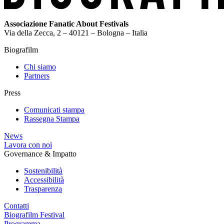
Associazione Fanatic About Festivals
Via della Zecca, 2 – 40121 – Bologna – Italia
Biografilm
Chi siamo
Partners
Press
Comunicati stampa
Rassegna Stampa
News
Lavora con noi
Governance & Impatto
Sostenibilità
Accessibilità
Trasparenza
Contatti
Biografilm Festival
Programma