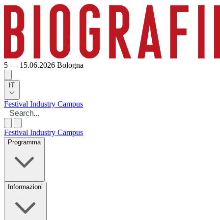
5 — 15.06.2026
Bologna
IT
Festival
Industry
Campus
Festival
Industry
Campus
Programma
Informazioni