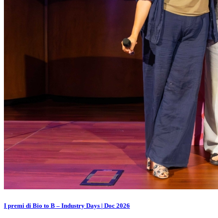
I premi di Bio to B – Industry Days | Doc 2026