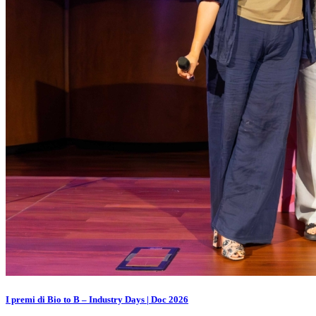
I premi di Bio to B – Industry Days | Doc 2026