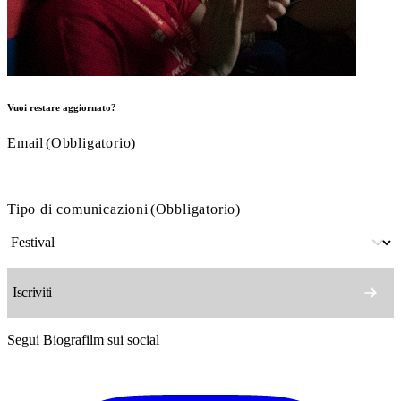
Vuoi restare aggiornato?
Email
(Obbligatorio)
Tipo di comunicazioni
(Obbligatorio)
Segui Biografilm sui social