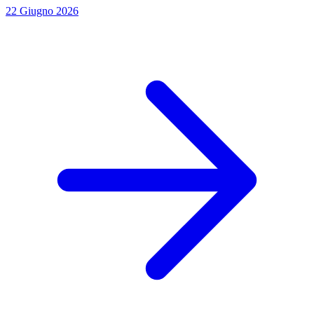
22 Giugno 2026