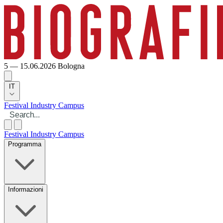
5 — 15.06.2026
Bologna
IT
Festival
Industry
Campus
Festival
Industry
Campus
Programma
Informazioni