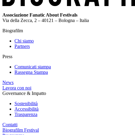
Associazione Fanatic About Festivals
Via della Zecca, 2 – 40121 – Bologna – Italia
Biografilm
Chi siamo
Partners
Press
Comunicati stampa
Rassegna Stampa
News
Lavora con noi
Governance & Impatto
Sostenibilità
Accessibilità
Trasparenza
Contatti
Biografilm Festival