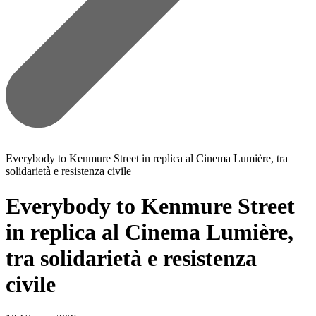
Everybody to Kenmure Street in replica al Cinema Lumière, tra
solidarietà e resistenza civile
Everybody to Kenmure Street
in replica al Cinema Lumière,
tra solidarietà e resistenza
civile