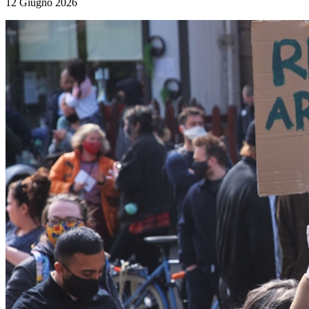
12 Giugno 2026