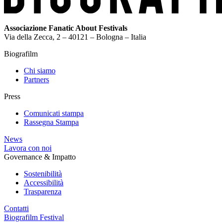
Associazione Fanatic About Festivals
Via della Zecca, 2 – 40121 – Bologna – Italia
Biografilm
Chi siamo
Partners
Press
Comunicati stampa
Rassegna Stampa
News
Lavora con noi
Governance & Impatto
Sostenibilità
Accessibilità
Trasparenza
Contatti
Biografilm Festival