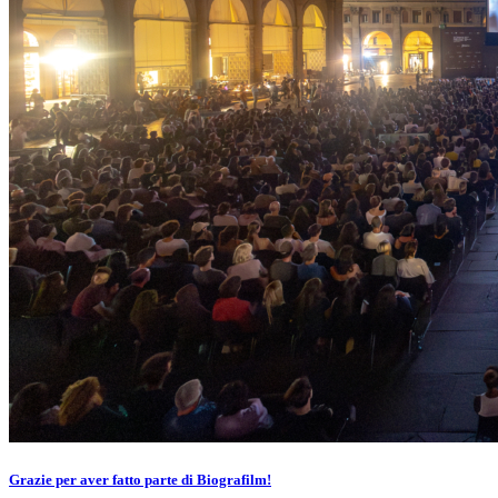
Grazie per aver fatto parte di Biografilm!