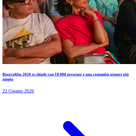
Biografilm 2026 si chiude con 18.000 presenze e una comunità sempre più
ampia
22 Giugno 2026