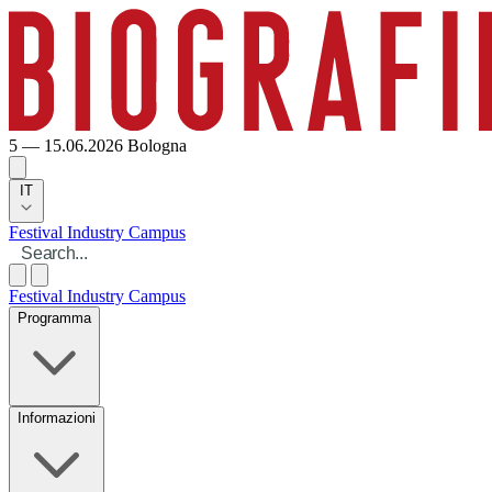
5 — 15.06.2026
Bologna
IT
Festival
Industry
Campus
Festival
Industry
Campus
Programma
Informazioni