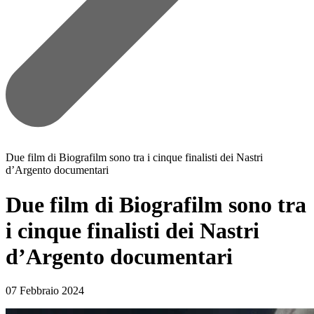
Due film di Biografilm sono tra i cinque finalisti dei Nastri
d’Argento documentari
Due film di Biografilm sono tra
i cinque finalisti dei Nastri
d’Argento documentari
07 Febbraio 2024