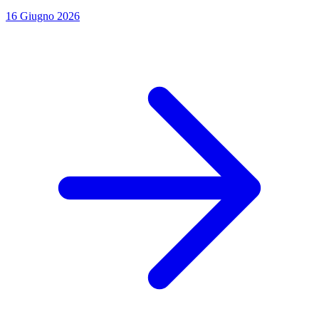
16 Giugno 2026