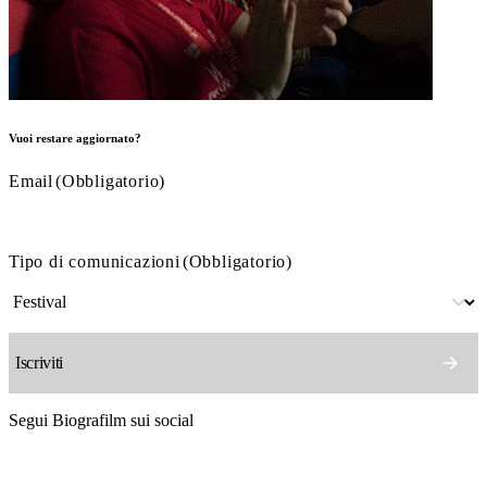
Vuoi restare aggiornato?
Email
(Obbligatorio)
Tipo di comunicazioni
(Obbligatorio)
Segui Biografilm sui social