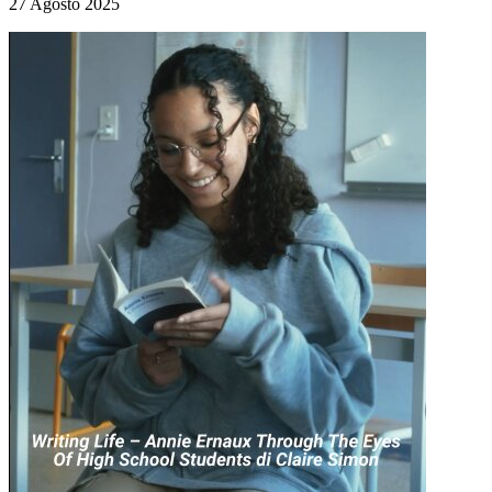
27 Agosto 2025