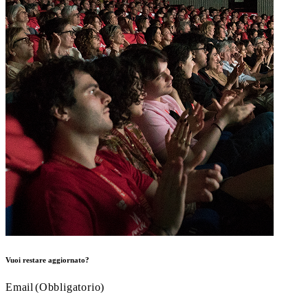
Vuoi restare aggiornato?
Email
(Obbligatorio)