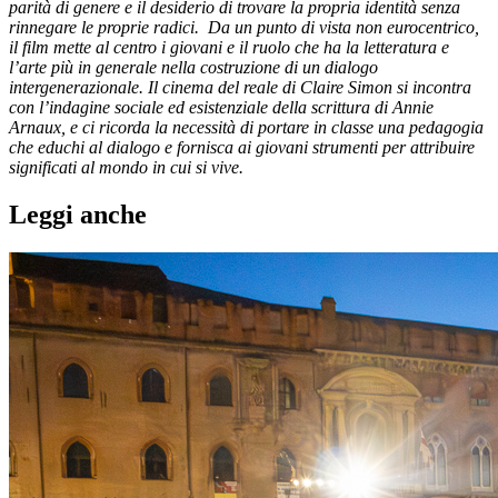
parità di genere e il desiderio di trovare la propria identità senza
rinnegare le proprie radici. Da un punto di vista non eurocentrico,
il film mette al centro i giovani e il ruolo che ha la letteratura e
l’arte più in generale nella costruzione di un dialogo
intergenerazionale. Il cinema del reale di Claire Simon si incontra
con l’indagine sociale ed esistenziale della scrittura di Annie
Arnaux, e ci ricorda la necessità di portare in classe una pedagogia
che educhi al dialogo e fornisca ai giovani strumenti per attribuire
significati al mondo in cui si vive.
Leggi anche