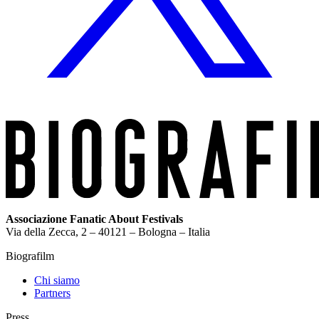
Associazione Fanatic About Festivals
Via della Zecca, 2 – 40121 – Bologna – Italia
Biografilm
Chi siamo
Partners
Press