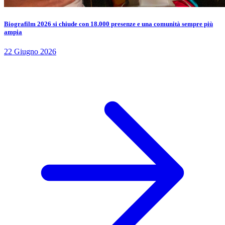
Biografilm 2026 si chiude con 18.000 presenze e una comunità sempre più
ampia
22 Giugno 2026