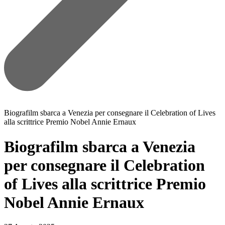
Biografilm sbarca a Venezia per consegnare il Celebration of Lives
alla scrittrice Premio Nobel Annie Ernaux
Biografilm sbarca a Venezia
per consegnare il Celebration
of Lives alla scrittrice Premio
Nobel Annie Ernaux