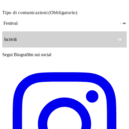
Tipo di comunicazioni
(Obbligatorio)
Segui Biografilm sui social