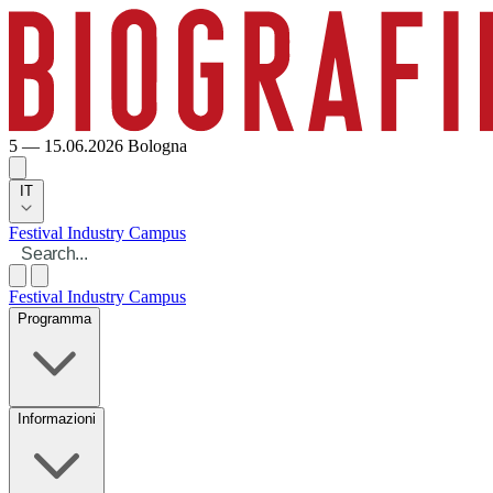
5 — 15.06.2026
Bologna
IT
Festival
Industry
Campus
Festival
Industry
Campus
Programma
Informazioni