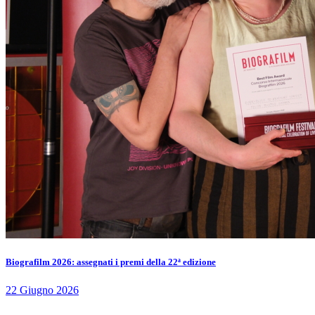
Biografilm 2026: assegnati i premi della 22ª edizione
22 Giugno 2026