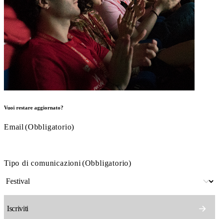
Vuoi restare aggiornato?
Email
(Obbligatorio)
Tipo di comunicazioni
(Obbligatorio)