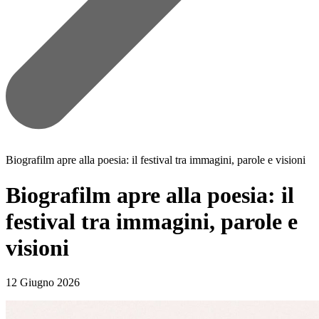
Biografilm apre alla poesia: il festival tra immagini, parole e visioni
Biografilm apre alla poesia: il
festival tra immagini, parole e
visioni
12 Giugno 2026