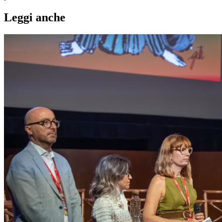
Leggi anche