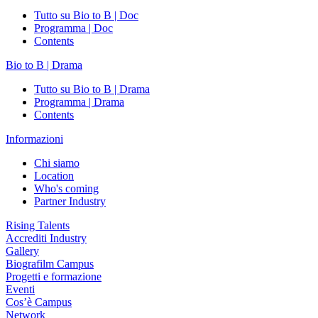
Tutto su Bio to B | Doc
Programma | Doc
Contents
Bio to B | Drama
Tutto su Bio to B | Drama
Programma | Drama
Contents
Informazioni
Chi siamo
Location
Who's coming
Partner Industry
Rising Talents
Accrediti Industry
Gallery
Biografilm Campus
Progetti e formazione
Eventi
Cos’è Campus
Network