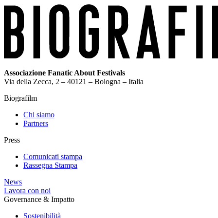
Associazione Fanatic About Festivals
Via della Zecca, 2 – 40121 – Bologna – Italia
Biografilm
Chi siamo
Partners
Press
Comunicati stampa
Rassegna Stampa
News
Lavora con noi
Governance & Impatto
Sostenibilità