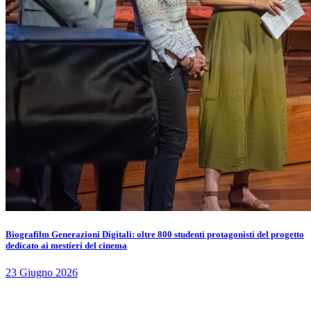
Biografilm Generazioni Digitali: oltre 800 studenti protagonisti del progetto
dedicato ai mestieri del cinema
23 Giugno 2026