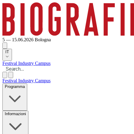
5 — 15.06.2026
Bologna
IT
Festival
Industry
Campus
Festival
Industry
Campus
Programma
Informazioni