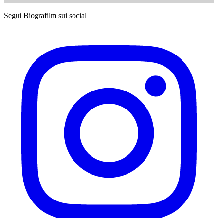
Segui Biografilm sui social