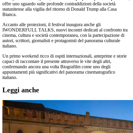
offre uno sguardo sulle profonde contraddizioni della società
statunitense alla vigilia del ritorno di Donald Trump alla Casa
Bianca.
Accanto alle proiezioni, il festival inaugura anche gli
IWONDERFULL TALKS, nuovi incontri dedicati al confronto tra
cinema, cultura e società contemporanea, con la partecipazione di
autori, scrittori, giornalisti e protagonisti del panorama culturale
italiano.
Un primo weekend ricco di ospiti internazionali, anteprime e storie
capaci di raccontare il presente attraverso le vite degli altri,
confermando ancora una volta Biografilm come uno degli
appuntamenti più significativi del panorama cinematografico
italiano.
Leggi anche