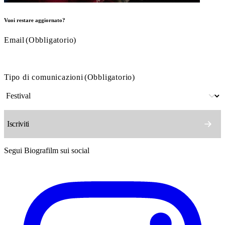
Vuoi restare aggiornato?
Email
(Obbligatorio)
Tipo di comunicazioni
(Obbligatorio)
Segui Biografilm sui social