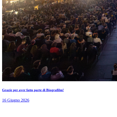
Grazie per aver fatto parte di Biografilm!
16 Giugno 2026