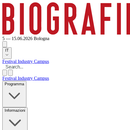
5 — 15.06.2026
Bologna
IT
Festival
Industry
Campus
Festival
Industry
Campus
Programma
Informazioni