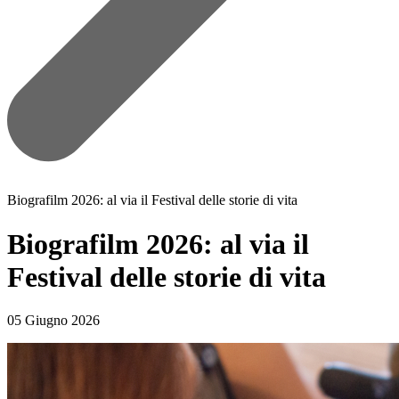
Biografilm 2026: al via il Festival delle storie di vita
Biografilm 2026: al via il
Festival delle storie di vita
05 Giugno 2026