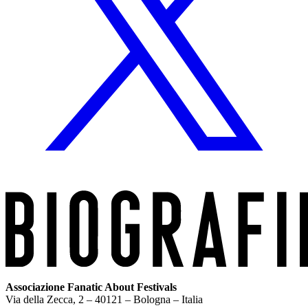
Associazione Fanatic About Festivals
Via della Zecca, 2 – 40121 – Bologna – Italia