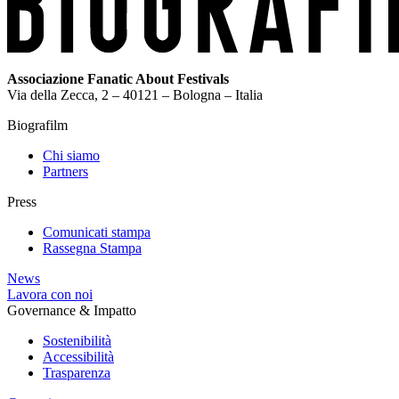
Associazione Fanatic About Festivals
Via della Zecca, 2 – 40121 – Bologna – Italia
Biografilm
Chi siamo
Partners
Press
Comunicati stampa
Rassegna Stampa
News
Lavora con noi
Governance & Impatto
Sostenibilità
Accessibilità
Trasparenza