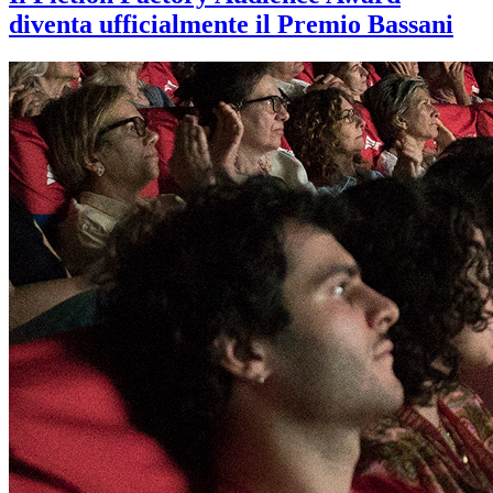
diventa ufficialmente il Premio Bassani