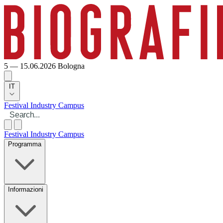
5 — 15.06.2026
Bologna
IT
Festival
Industry
Campus
Festival
Industry
Campus
Programma
Informazioni