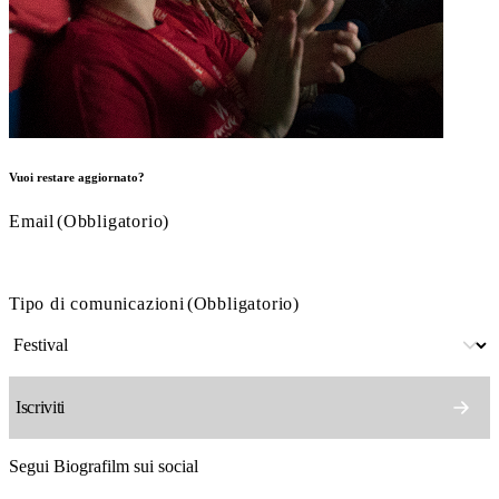
Vuoi restare aggiornato?
Email
(Obbligatorio)
Tipo di comunicazioni
(Obbligatorio)
Segui Biografilm sui social