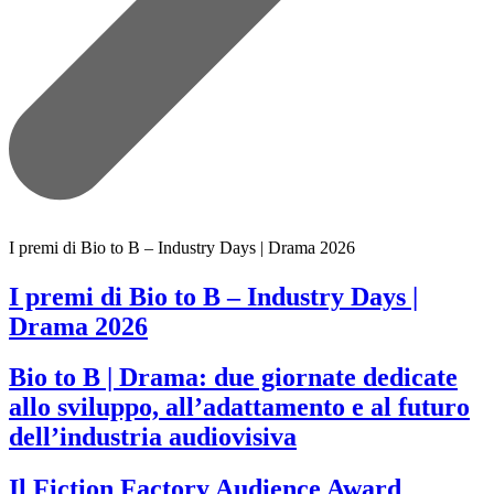
I premi di Bio to B – Industry Days | Drama 2026
I premi di Bio to B – Industry Days |
Drama 2026
Bio to B | Drama: due giornate dedicate
allo sviluppo, all’adattamento e al futuro
dell’industria audiovisiva
Il Fiction Factory Audience Award