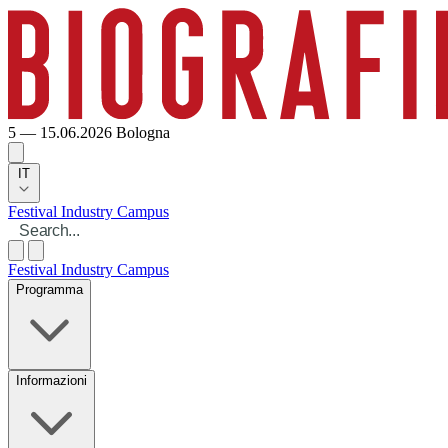
5 — 15.06.2026
Bologna
IT
Festival
Industry
Campus
Festival
Industry
Campus
Programma
Informazioni