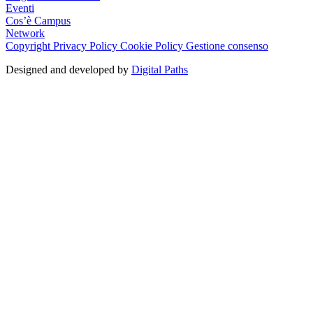
Eventi
Cos’è Campus
Network
Copyright
Privacy Policy
Cookie Policy
Gestione consenso
Designed and developed by
Digital Paths