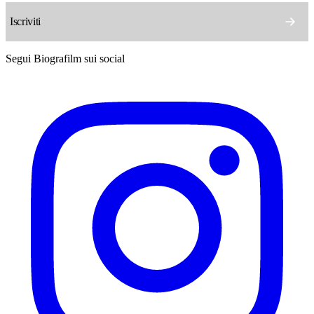
Segui Biografilm sui social