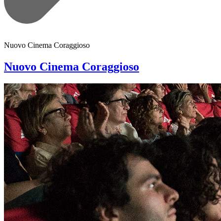
Nuovo Cinema Coraggioso
Nuovo Cinema Coraggioso