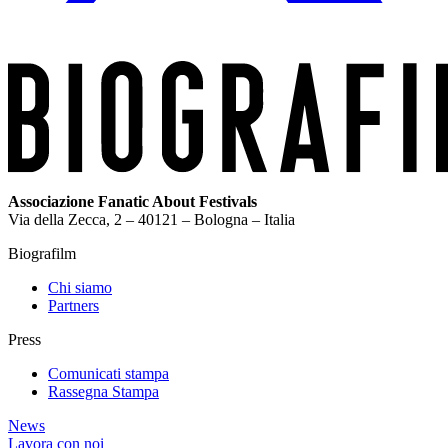
Associazione Fanatic About Festivals
Via della Zecca, 2 – 40121 – Bologna – Italia
Biografilm
Chi siamo
Partners
Press
Comunicati stampa
Rassegna Stampa
News
Lavora con noi