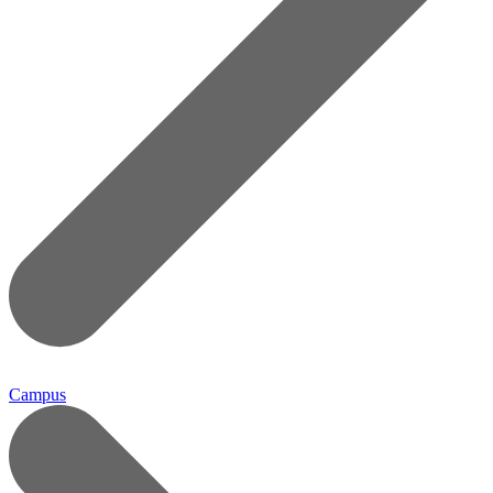
Campus