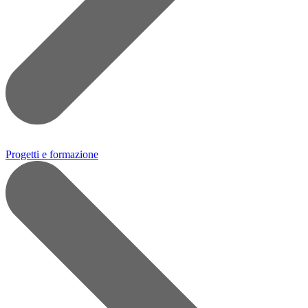
Progetti e formazione