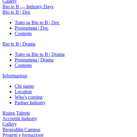
Gallery
Bio to B — Industry Days
Bio to B | Doc
Tutto su Bio to B | Doc
Programma | Doc
Contents
Bio to B | Drama
Tutto su Bio to B | Drama
Programma | Drama
Contents
Informazioni
Chi siamo
Location
Who's coming
Partner Industry
Rising Talents
Accrediti Industry
Gallery
Biografilm Campus
Progetti e formazione