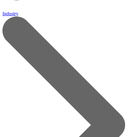
Industry