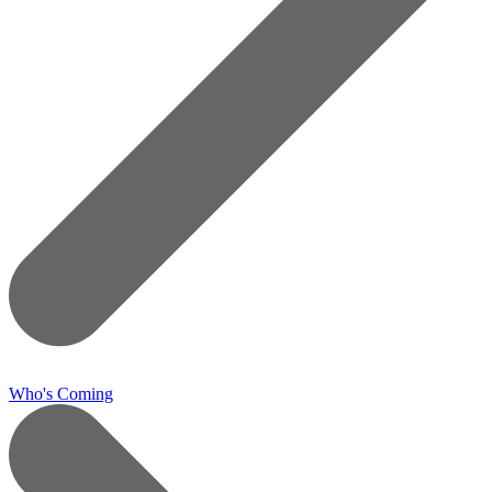
Who's Coming