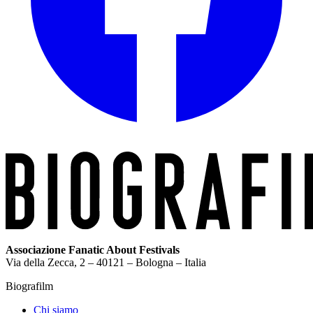
Associazione Fanatic About Festivals
Via della Zecca, 2 – 40121 – Bologna – Italia
Biografilm
Chi siamo