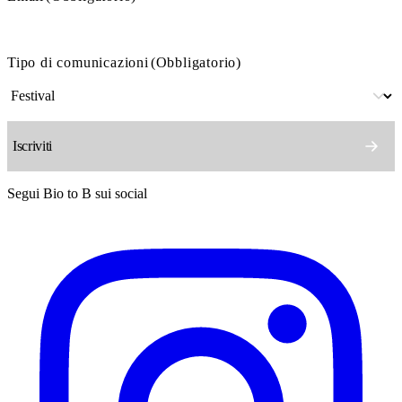
Tipo di comunicazioni
(Obbligatorio)
Segui Bio to B sui social