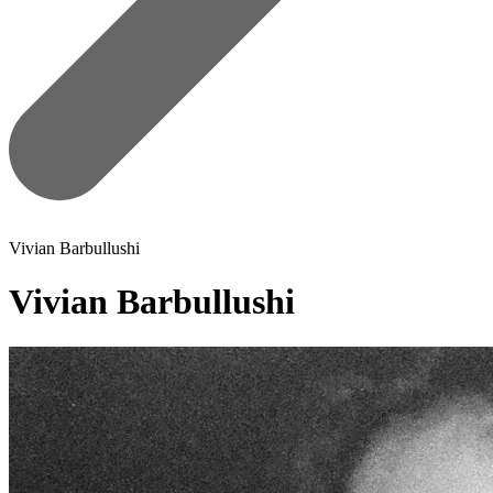
Vivian Barbullushi
Vivian Barbullushi