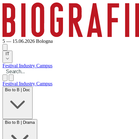
5 — 15.06.2026
Bologna
IT
Festival
Industry
Campus
Festival
Industry
Campus
Bio to B | Doc
Bio to B | Drama