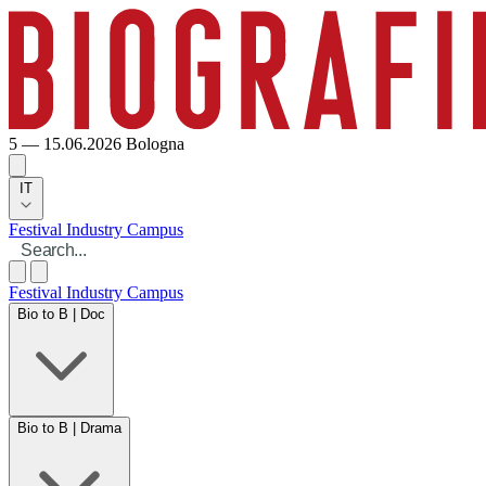
5 — 15.06.2026
Bologna
IT
Festival
Industry
Campus
Festival
Industry
Campus
Bio to B | Doc
Bio to B | Drama