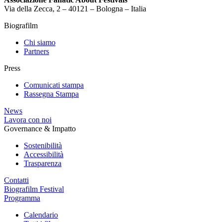
Via della Zecca, 2 – 40121 – Bologna – Italia
Biografilm
Chi siamo
Partners
Press
Comunicati stampa
Rassegna Stampa
News
Lavora con noi
Governance & Impatto
Sostenibilità
Accessibilità
Trasparenza
Contatti
Biografilm Festival
Programma
Calendario