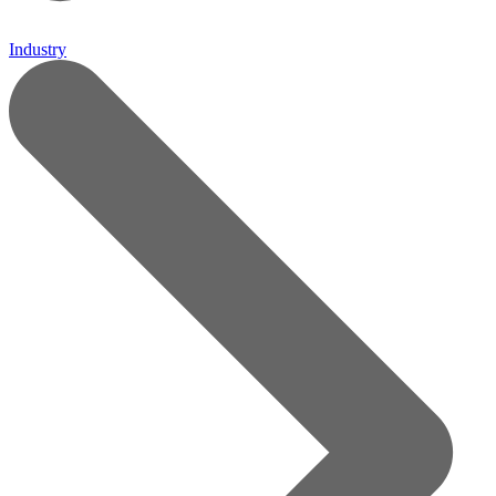
Industry