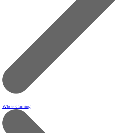
Who's Coming