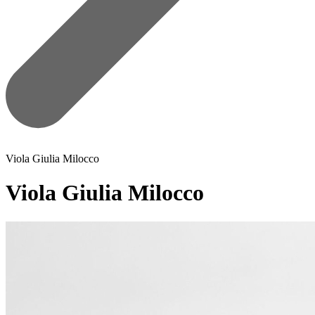
Viola Giulia Milocco
Viola Giulia Milocco