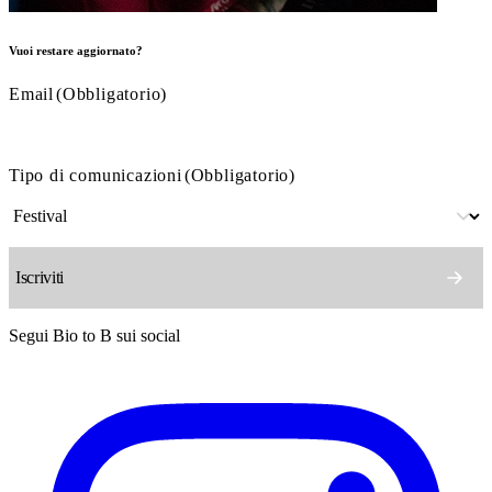
Vuoi restare aggiornato?
Email
(Obbligatorio)
Tipo di comunicazioni
(Obbligatorio)
Segui Bio to B sui social