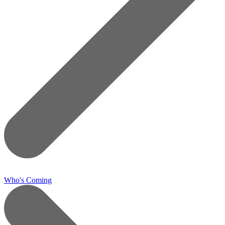
Who's Coming