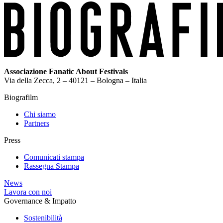
Associazione Fanatic About Festivals
Via della Zecca, 2 – 40121 – Bologna – Italia
Biografilm
Chi siamo
Partners
Press
Comunicati stampa
Rassegna Stampa
News
Lavora con noi
Governance & Impatto
Sostenibilità