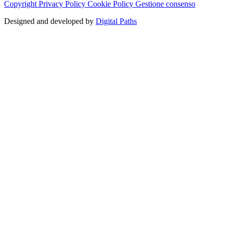
Copyright
Privacy Policy
Cookie Policy
Gestione consenso
Designed and developed by
Digital Paths