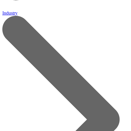
Industry