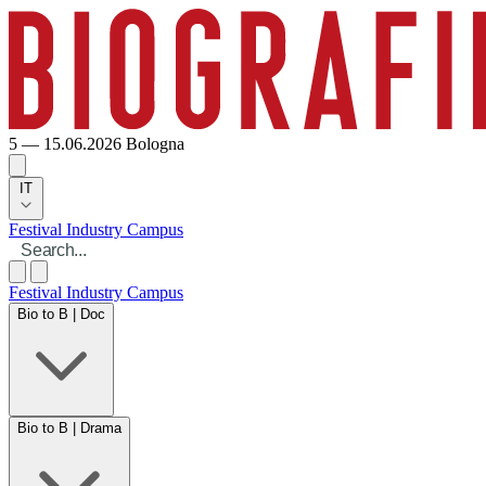
5 — 15.06.2026
Bologna
IT
Festival
Industry
Campus
Festival
Industry
Campus
Bio to B | Doc
Bio to B | Drama