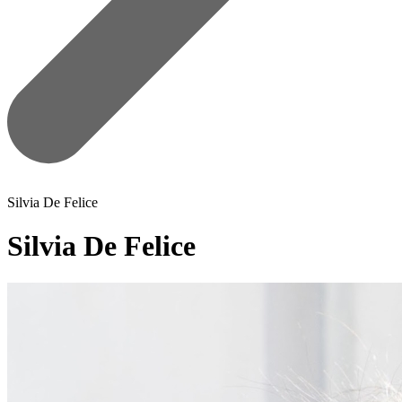
Silvia De Felice
Silvia De Felice