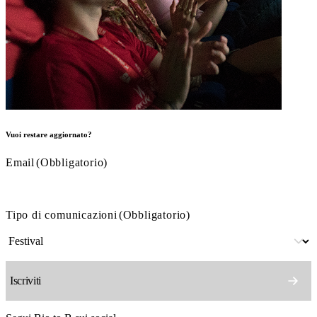
Vuoi restare aggiornato?
Email
(Obbligatorio)
Tipo di comunicazioni
(Obbligatorio)