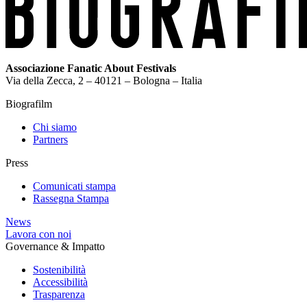
Associazione Fanatic About Festivals
Via della Zecca, 2 – 40121 – Bologna – Italia
Biografilm
Chi siamo
Partners
Press
Comunicati stampa
Rassegna Stampa
News
Lavora con noi
Governance & Impatto
Sostenibilità
Accessibilità
Trasparenza