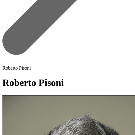
Roberto Pisoni
Roberto Pisoni