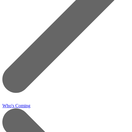
Who's Coming