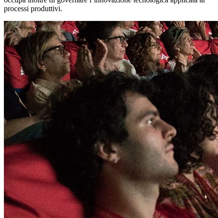
processi produttivi.