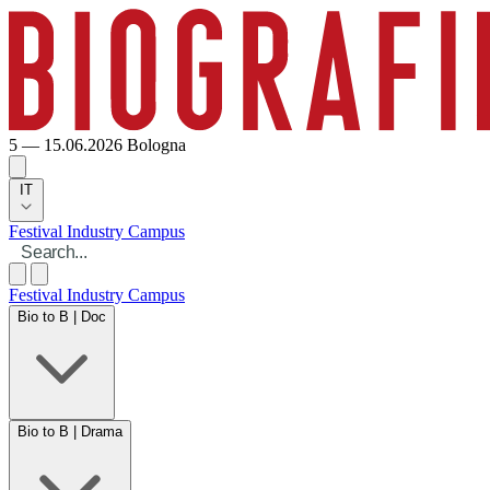
5 — 15.06.2026
Bologna
IT
Festival
Industry
Campus
Festival
Industry
Campus
Bio to B | Doc
Bio to B | Drama