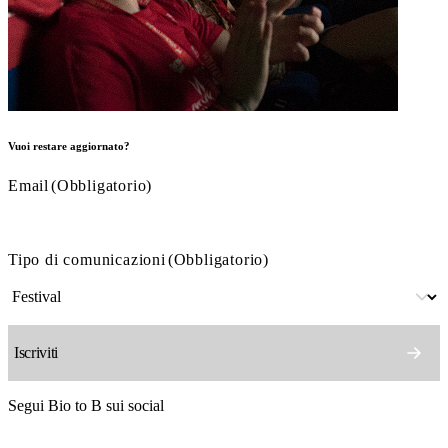
Vuoi restare aggiornato?
Email
(Obbligatorio)
Tipo di comunicazioni
(Obbligatorio)
Segui Bio to B sui social