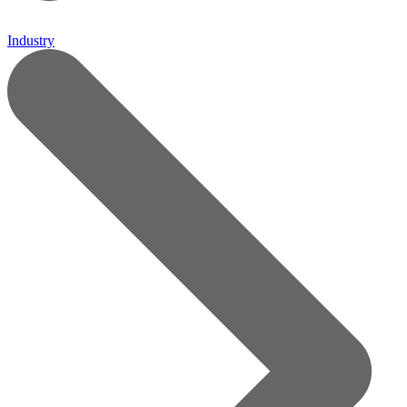
Industry