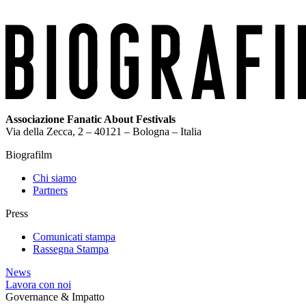
Associazione Fanatic About Festivals
Via della Zecca, 2 – 40121 – Bologna – Italia
Biografilm
Chi siamo
Partners
Press
Comunicati stampa
Rassegna Stampa
News
Lavora con noi
Governance & Impatto