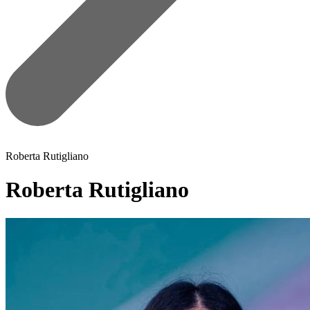
Roberta Rutigliano
Roberta Rutigliano