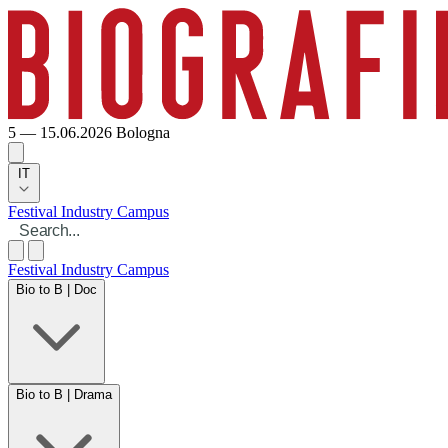
5 — 15.06.2026
Bologna
IT
Festival
Industry
Campus
Festival
Industry
Campus
Bio to B | Doc
Bio to B | Drama