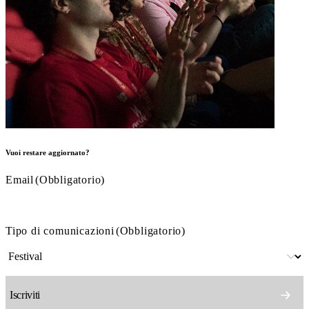
Vuoi restare aggiornato?
Email
(Obbligatorio)
Tipo di comunicazioni
(Obbligatorio)