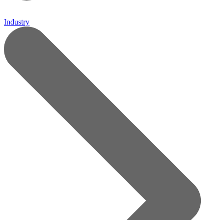
Industry