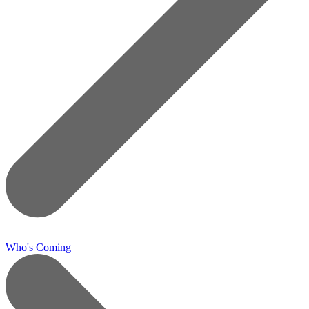
Who's Coming