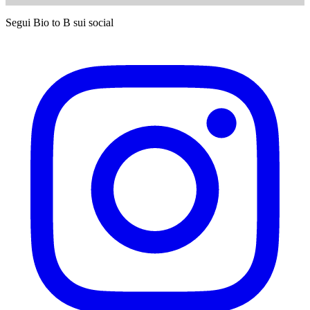
Segui Bio to B sui social