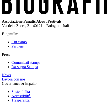
Associazione Fanatic About Festivals
Via della Zecca, 2 – 40121 – Bologna – Italia
Biografilm
Chi siamo
Partners
Press
Comunicati stampa
Rassegna Stampa
News
Lavora con noi
Governance & Impatto
Sostenibilità
Accessibilità
Trasparenza