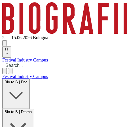
5 — 15.06.2026
Bologna
IT
Festival
Industry
Campus
Festival
Industry
Campus
Bio to B | Doc
Bio to B | Drama