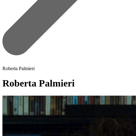
Roberta Palmieri
Roberta Palmieri