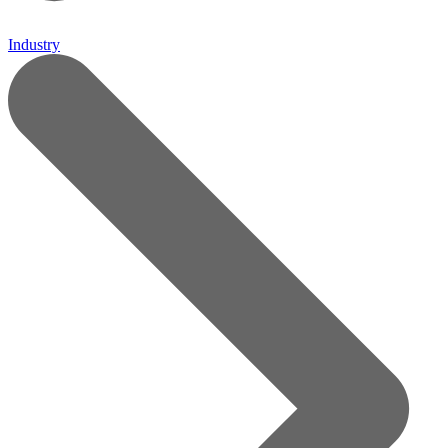
Industry