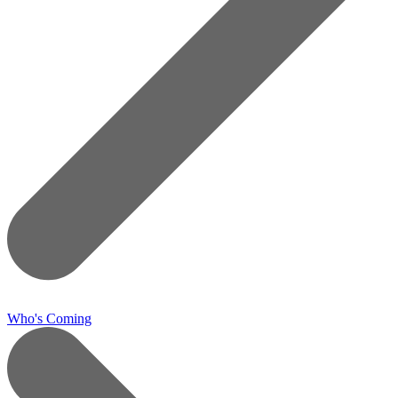
Who's Coming