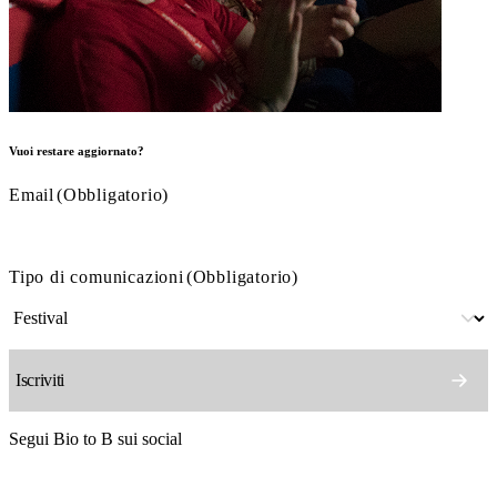
Vuoi restare aggiornato?
Email
(Obbligatorio)
Tipo di comunicazioni
(Obbligatorio)
Segui Bio to B sui social