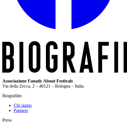
Associazione Fanatic About Festivals
Via della Zecca, 2 – 40121 – Bologna – Italia
Biografilm
Chi siamo
Partners
Press