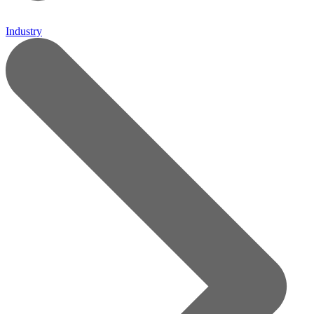
Industry