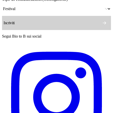
Segui Bio to B sui social