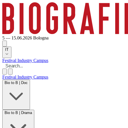
5 — 15.06.2026
Bologna
IT
Festival
Industry
Campus
Festival
Industry
Campus
Bio to B | Doc
Bio to B | Drama