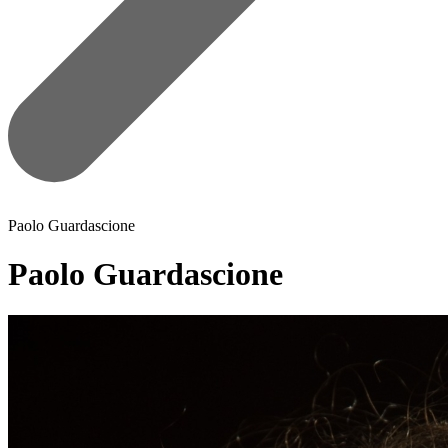
Paolo Guardascione
Paolo Guardascione