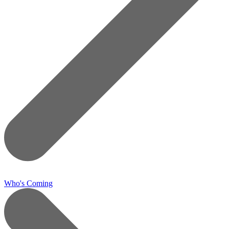
Who's Coming