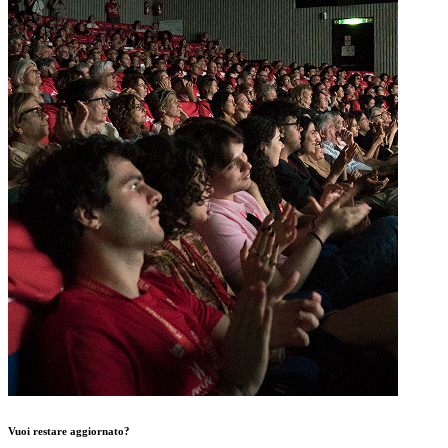
Vuoi restare aggiornato?