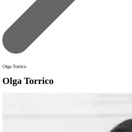
Olga Torrico
Olga Torrico