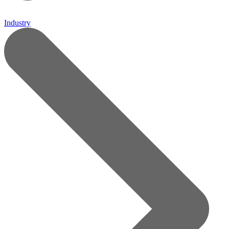
Industry