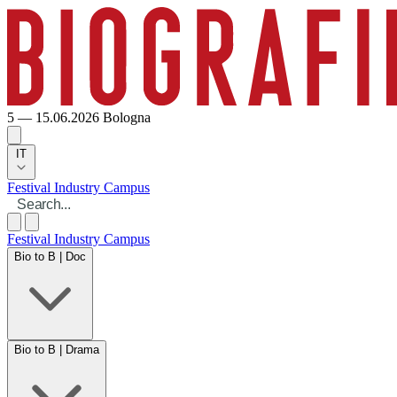
5 — 15.06.2026
Bologna
IT
Festival
Industry
Campus
Festival
Industry
Campus
Bio to B | Doc
Bio to B | Drama