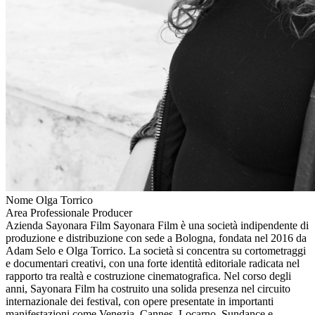
Nome
Olga Torrico
Area Professionale
Producer
Azienda
Sayonara Film
Sayonara Film è una società indipendente di
produzione e distribuzione con sede a Bologna, fondata nel 2016 da
Adam Selo e Olga Torrico. La società si concentra su cortometraggi
e documentari creativi, con una forte identità editoriale radicata nel
rapporto tra realtà e costruzione cinematografica. Nel corso degli
anni, Sayonara Film ha costruito una solida presenza nel circuito
internazionale dei festival, con opere presentate in importanti
manifestazioni come Venezia, Cannes, Locarno, Sundance e