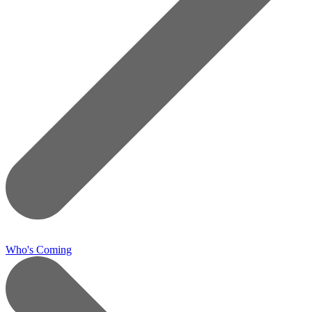
Who's Coming