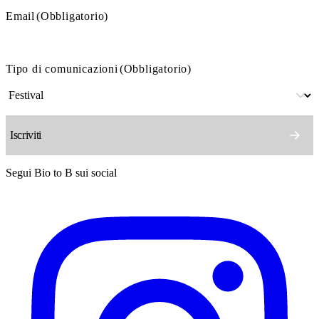
Email
(Obbligatorio)
Tipo di comunicazioni
(Obbligatorio)
Segui Bio to B sui social