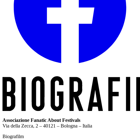
Associazione Fanatic About Festivals
Via della Zecca, 2 – 40121 – Bologna – Italia
Biografilm