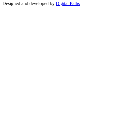
Designed and developed by
Digital Paths