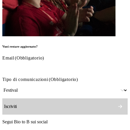
Vuoi restare aggiornato?
Email
(Obbligatorio)
Tipo di comunicazioni
(Obbligatorio)
Segui Bio to B sui social