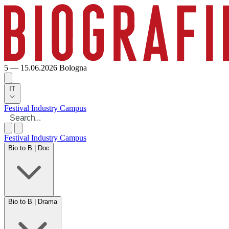
5 — 15.06.2026
Bologna
IT
Festival
Industry
Campus
Festival
Industry
Campus
Bio to B | Doc
Bio to B | Drama