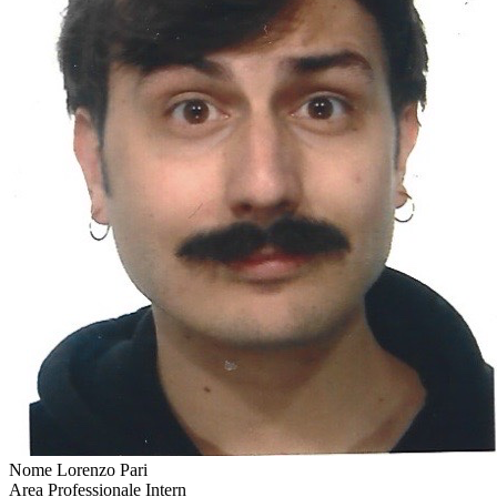
Nome
Lorenzo Pari
Area Professionale
Intern