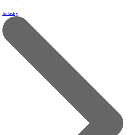
Industry