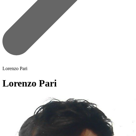
Lorenzo Pari
Lorenzo Pari