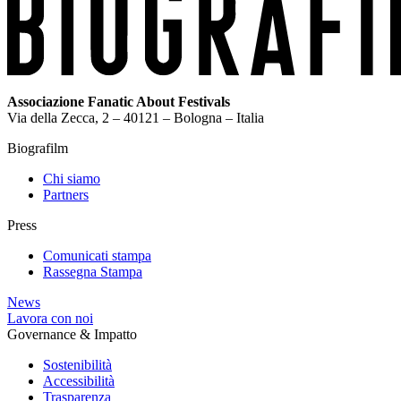
Associazione Fanatic About Festivals
Via della Zecca, 2 – 40121 – Bologna – Italia
Biografilm
Chi siamo
Partners
Press
Comunicati stampa
Rassegna Stampa
News
Lavora con noi
Governance & Impatto
Sostenibilità
Accessibilità
Trasparenza