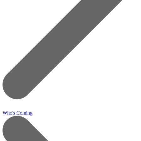
Who's Coming