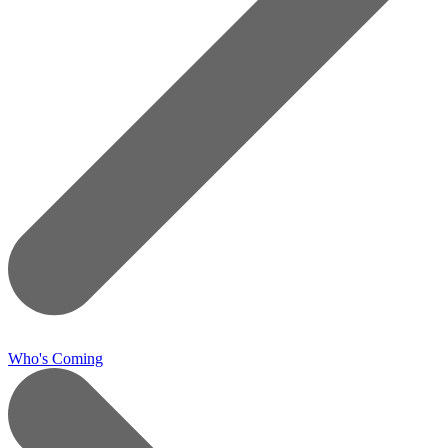
Who's Coming