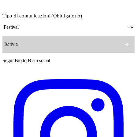
Tipo di comunicazioni
(Obbligatorio)
Segui Bio to B sui social