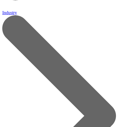
Industry