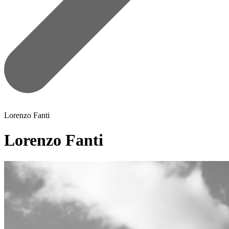
Lorenzo Fanti
Lorenzo Fanti