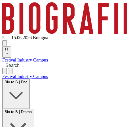
5 — 15.06.2026
Bologna
IT
Festival
Industry
Campus
Festival
Industry
Campus
Bio to B | Doc
Bio to B | Drama