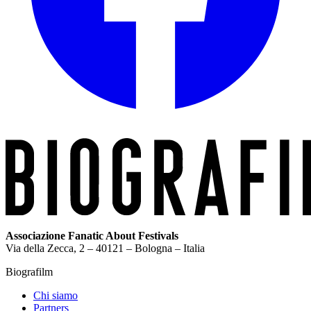
Associazione Fanatic About Festivals
Via della Zecca, 2 – 40121 – Bologna – Italia
Biografilm
Chi siamo
Partners