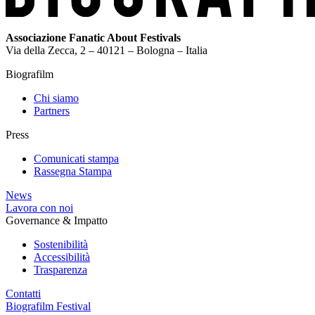
Associazione Fanatic About Festivals
Via della Zecca, 2 – 40121 – Bologna – Italia
Biografilm
Chi siamo
Partners
Press
Comunicati stampa
Rassegna Stampa
News
Lavora con noi
Governance & Impatto
Sostenibilità
Accessibilità
Trasparenza
Contatti
Biografilm Festival