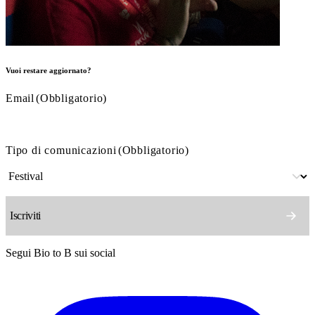
Vuoi restare aggiornato?
Email
(Obbligatorio)
Tipo di comunicazioni
(Obbligatorio)
Segui Bio to B sui social