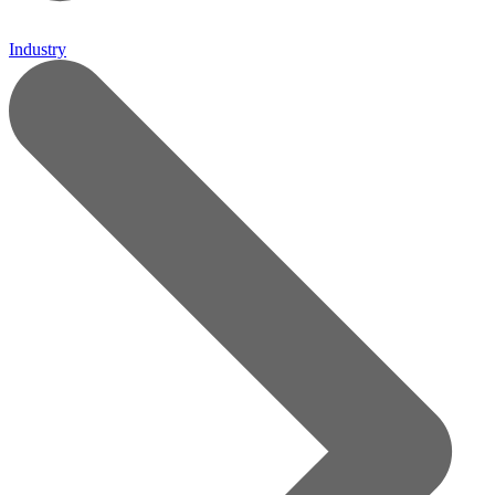
Industry