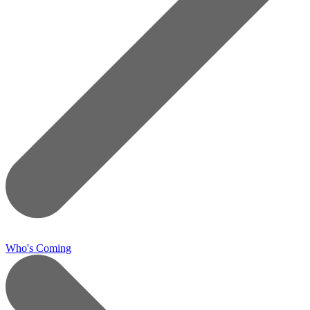
Who's Coming