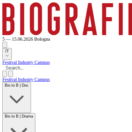
5 — 15.06.2026
Bologna
IT
Festival
Industry
Campus
Festival
Industry
Campus
Bio to B | Doc
Bio to B | Drama