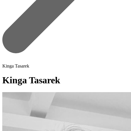
Kinga Tasarek
Kinga Tasarek