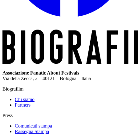
Associazione Fanatic About Festivals
Via della Zecca, 2 – 40121 – Bologna – Italia
Biografilm
Chi siamo
Partners
Press
Comunicati stampa
Rassegna Stampa