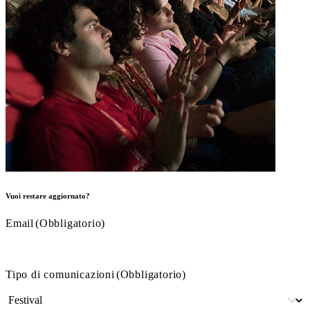
Vuoi restare aggiornato?
Email
(Obbligatorio)
Tipo di comunicazioni
(Obbligatorio)