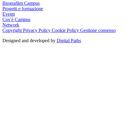
Biografilm Campus
Progetti e formazione
Eventi
Cos’è Campus
Network
Copyright
Privacy Policy
Cookie Policy
Gestione consenso
Designed and developed by
Digital Paths