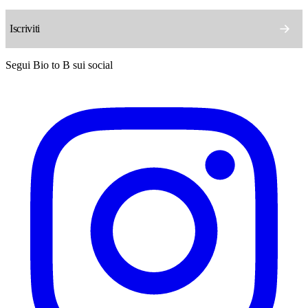
Segui Bio to B sui social