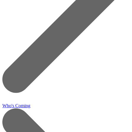
Who's Coming