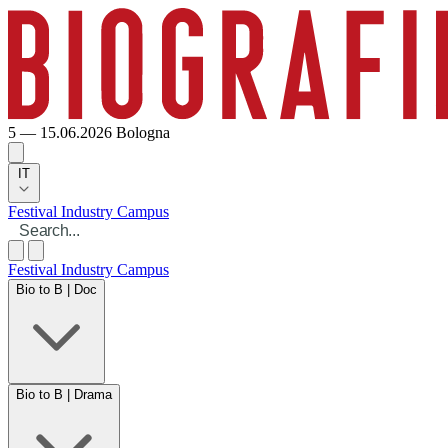
5 — 15.06.2026
Bologna
IT
Festival
Industry
Campus
Festival
Industry
Campus
Bio to B | Doc
Bio to B | Drama