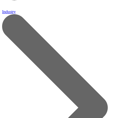
Industry