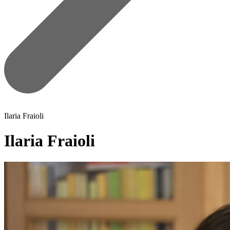
Ilaria Fraioli
Ilaria Fraioli