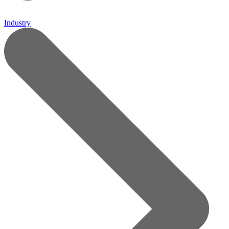
Industry