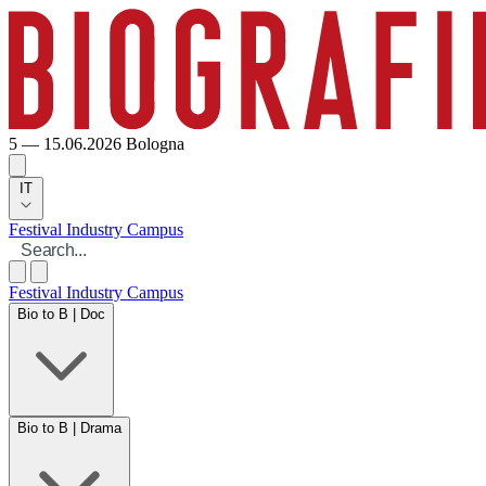
5 — 15.06.2026
Bologna
IT
Festival
Industry
Campus
Festival
Industry
Campus
Bio to B | Doc
Bio to B | Drama