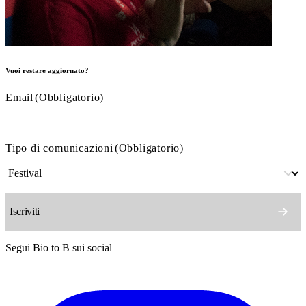
Vuoi restare aggiornato?
Email
(Obbligatorio)
Tipo di comunicazioni
(Obbligatorio)
Segui Bio to B sui social