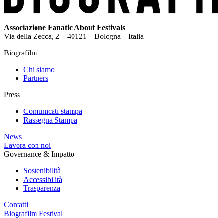
Associazione Fanatic About Festivals
Via della Zecca, 2 – 40121 – Bologna – Italia
Biografilm
Chi siamo
Partners
Press
Comunicati stampa
Rassegna Stampa
News
Lavora con noi
Governance & Impatto
Sostenibilità
Accessibilità
Trasparenza
Contatti
Biografilm Festival