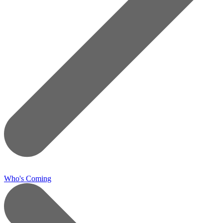
Who's Coming