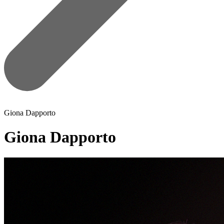
Giona Dapporto
Giona Dapporto