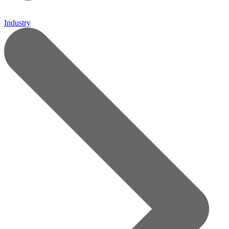
Industry