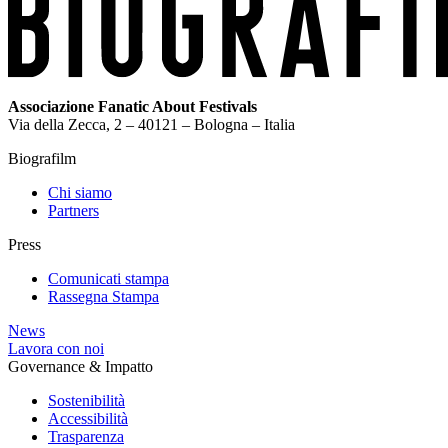
Associazione Fanatic About Festivals
Via della Zecca, 2 – 40121 – Bologna – Italia
Biografilm
Chi siamo
Partners
Press
Comunicati stampa
Rassegna Stampa
News
Lavora con noi
Governance & Impatto
Sostenibilità
Accessibilità
Trasparenza