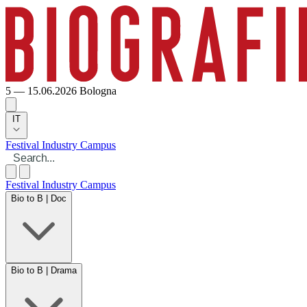
5 — 15.06.2026
Bologna
IT
Festival
Industry
Campus
Festival
Industry
Campus
Bio to B | Doc
Bio to B | Drama