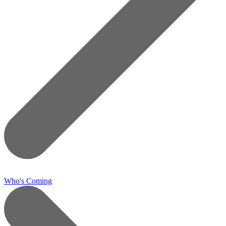
Who's Coming