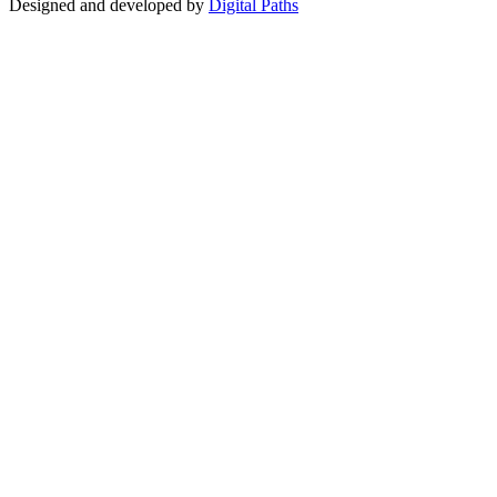
Designed and developed by
Digital Paths