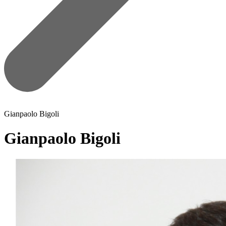
Gianpaolo Bigoli
Gianpaolo Bigoli