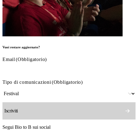
Vuoi restare aggiornato?
Email
(Obbligatorio)
Tipo di comunicazioni
(Obbligatorio)
Segui Bio to B sui social