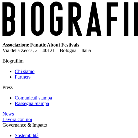
Associazione Fanatic About Festivals
Via della Zecca, 2 – 40121 – Bologna – Italia
Biografilm
Chi siamo
Partners
Press
Comunicati stampa
Rassegna Stampa
News
Lavora con noi
Governance & Impatto
Sostenibilità