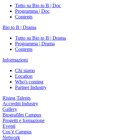
Tutto su Bio to B | Doc
Programma | Doc
Contents
Bio to B | Drama
Tutto su Bio to B | Drama
Programma | Drama
Contents
Informazioni
Chi siamo
Location
Who's coming
Partner Industry
Rising Talents
Accrediti Industry
Gallery
Biografilm Campus
Progetti e formazione
Eventi
Cos’è Campus
Network