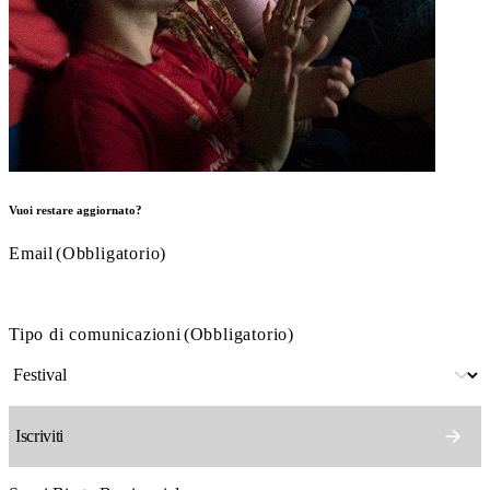
Vuoi restare aggiornato?
Email
(Obbligatorio)
Tipo di comunicazioni
(Obbligatorio)