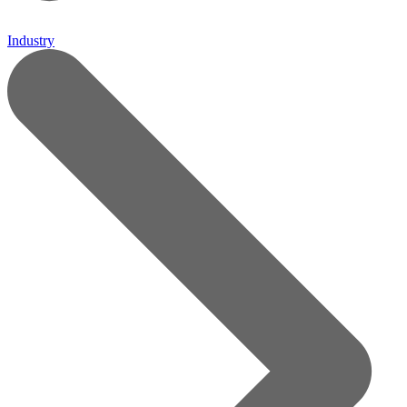
Industry