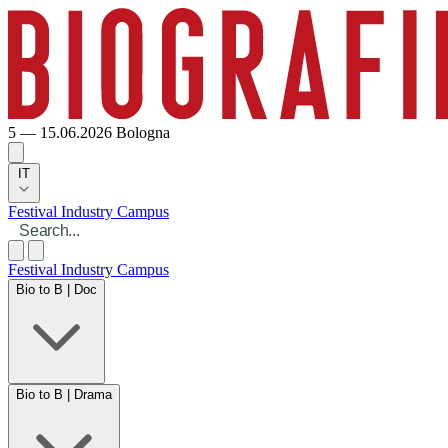
5 — 15.06.2026
Bologna
IT
Festival
Industry
Campus
Festival
Industry
Campus
Bio to B | Doc
Bio to B | Drama