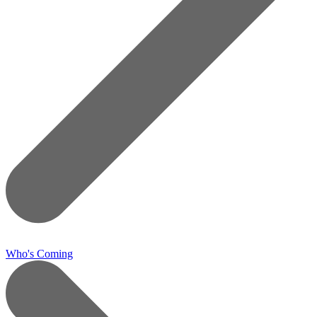
Who's Coming