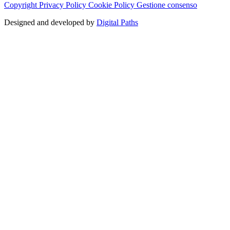
Copyright
Privacy Policy
Cookie Policy
Gestione consenso
Designed and developed by
Digital Paths