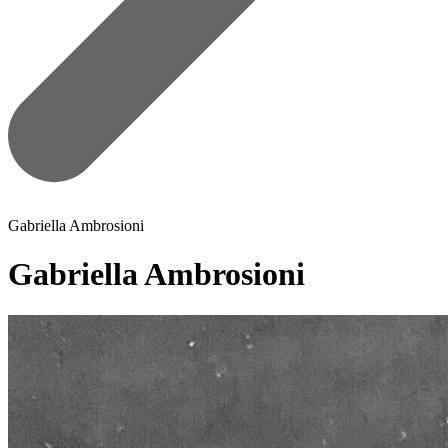
Gabriella Ambrosioni
Gabriella Ambrosioni