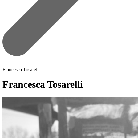
Francesca Tosarelli
Francesca Tosarelli