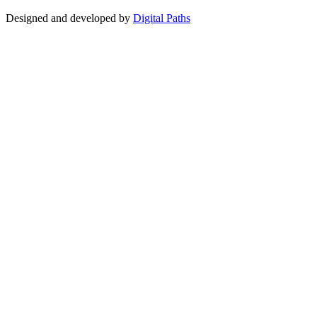
Designed and developed by
Digital Paths