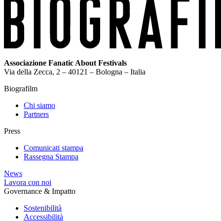
Associazione Fanatic About Festivals
Via della Zecca, 2 – 40121 – Bologna – Italia
Biografilm
Chi siamo
Partners
Press
Comunicati stampa
Rassegna Stampa
News
Lavora con noi
Governance & Impatto
Sostenibilità
Accessibilità