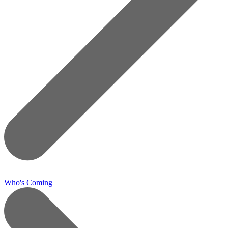
Who's Coming