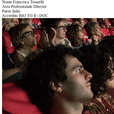
Nome
Francesca Tosarelli
Area Professionale
Director
Paese
Italia
Accredito
BIO TO B | DOC