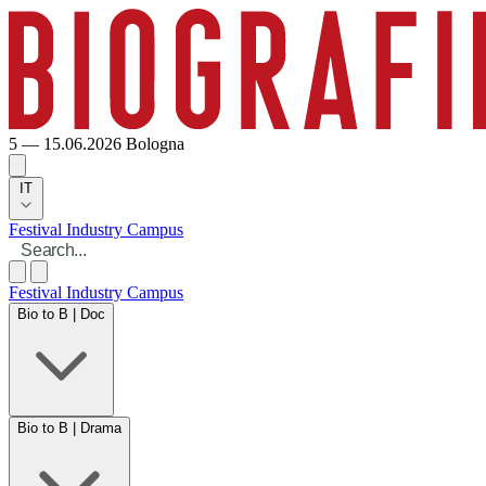
5 — 15.06.2026
Bologna
IT
Festival
Industry
Campus
Festival
Industry
Campus
Bio to B | Doc
Bio to B | Drama