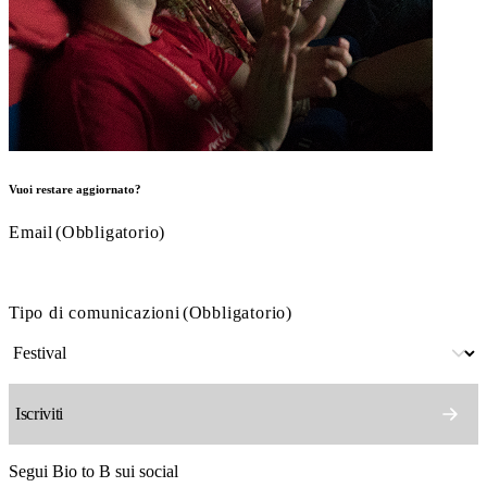
Vuoi restare aggiornato?
Email
(Obbligatorio)
Tipo di comunicazioni
(Obbligatorio)
Segui Bio to B sui social