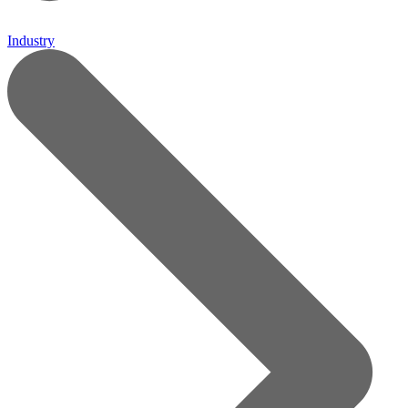
Industry