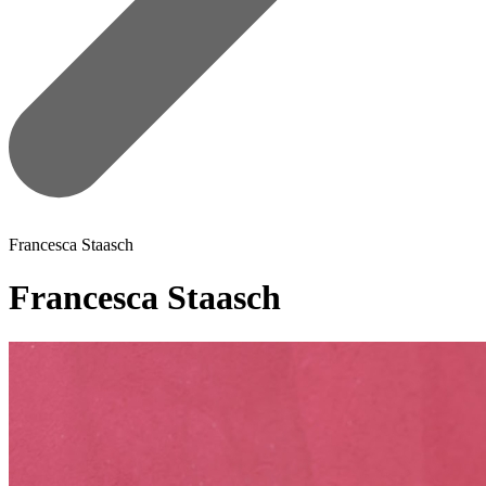
Francesca Staasch
Francesca Staasch