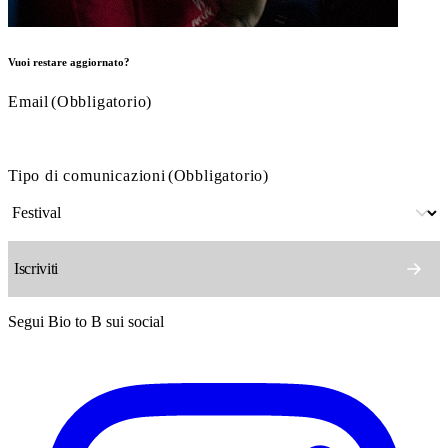
Vuoi restare aggiornato?
Email
(Obbligatorio)
Tipo di comunicazioni
(Obbligatorio)
Segui Bio to B sui social