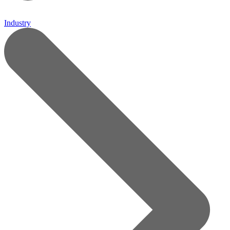
Industry