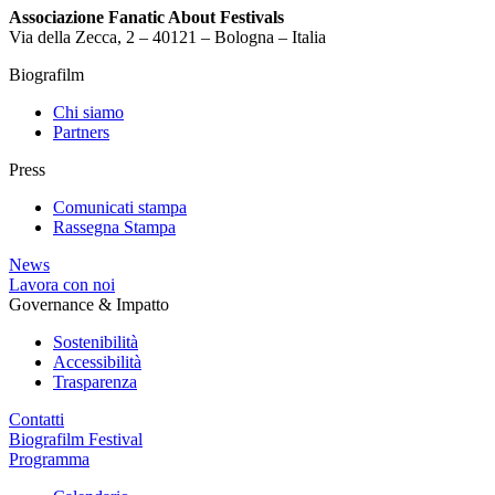
Associazione Fanatic About Festivals
Via della Zecca, 2 – 40121 – Bologna – Italia
Biografilm
Chi siamo
Partners
Press
Comunicati stampa
Rassegna Stampa
News
Lavora con noi
Governance & Impatto
Sostenibilità
Accessibilità
Trasparenza
Contatti
Biografilm Festival
Programma