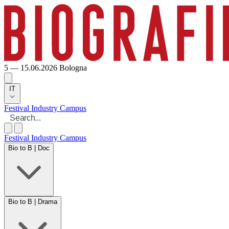
5 — 15.06.2026
Bologna
IT
Festival
Industry
Campus
Festival
Industry
Campus
Bio to B | Doc
Bio to B | Drama