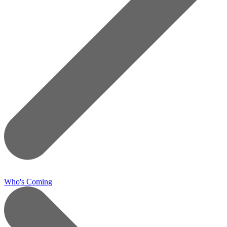
Who's Coming