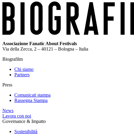
Associazione Fanatic About Festivals
Via della Zecca, 2 – 40121 – Bologna – Italia
Biografilm
Chi siamo
Partners
Press
Comunicati stampa
Rassegna Stampa
News
Lavora con noi
Governance & Impatto
Sostenibilità