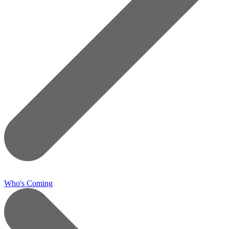
Who's Coming