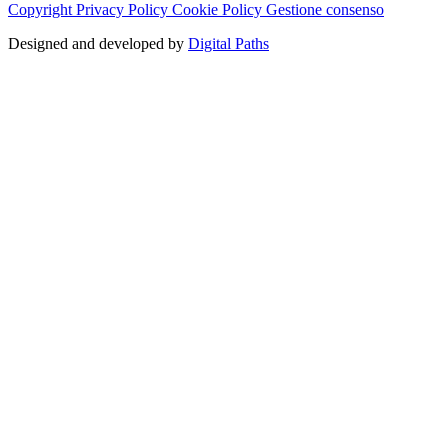
Copyright
Privacy Policy
Cookie Policy
Gestione consenso
Designed and developed by
Digital Paths