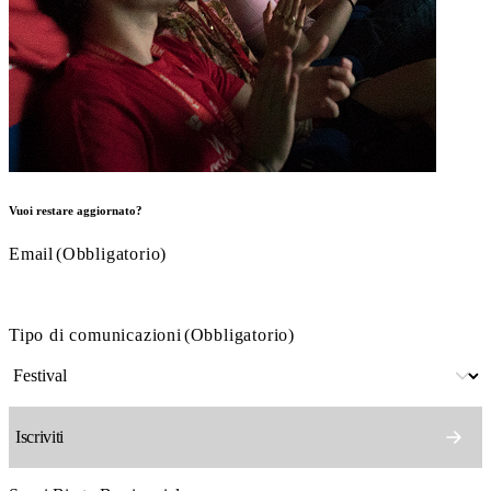
Vuoi restare aggiornato?
Email
(Obbligatorio)
Tipo di comunicazioni
(Obbligatorio)