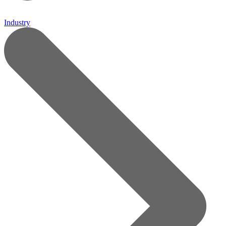
Industry