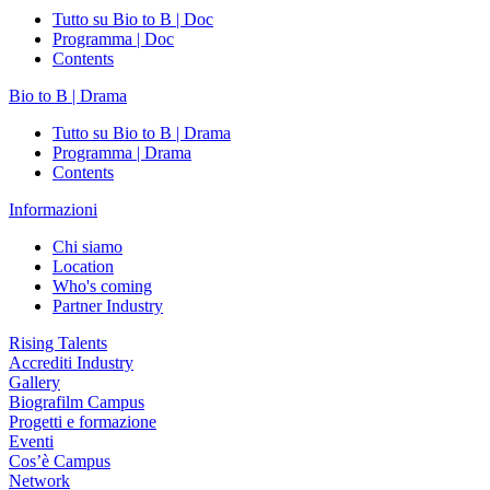
Tutto su Bio to B | Doc
Programma | Doc
Contents
Bio to B | Drama
Tutto su Bio to B | Drama
Programma | Drama
Contents
Informazioni
Chi siamo
Location
Who's coming
Partner Industry
Rising Talents
Accrediti Industry
Gallery
Biografilm Campus
Progetti e formazione
Eventi
Cos’è Campus
Network