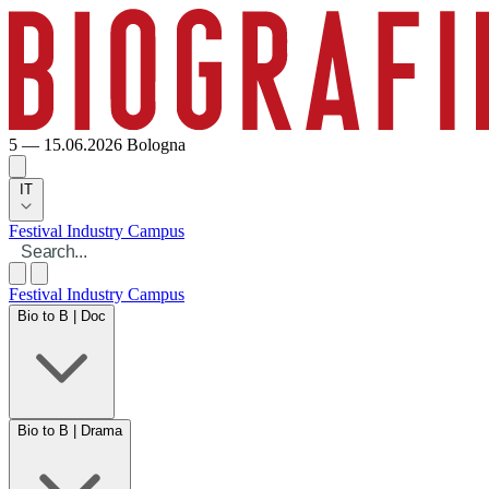
5 — 15.06.2026
Bologna
IT
Festival
Industry
Campus
Festival
Industry
Campus
Bio to B | Doc
Bio to B | Drama