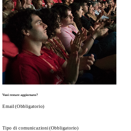
Vuoi restare aggiornato?
Email
(Obbligatorio)
Tipo di comunicazioni
(Obbligatorio)