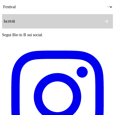
Segui Bio to B sui social