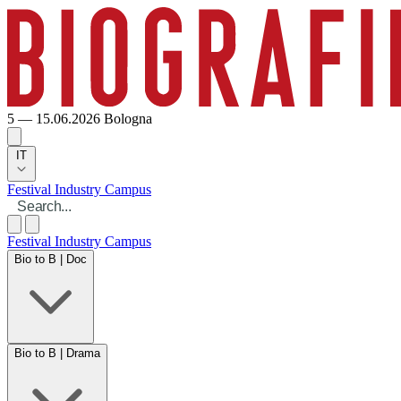
5 — 15.06.2026
Bologna
IT
Festival
Industry
Campus
Festival
Industry
Campus
Bio to B | Doc
Bio to B | Drama