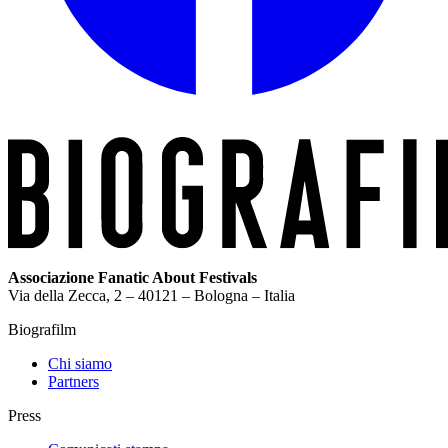
Associazione Fanatic About Festivals
Via della Zecca, 2 – 40121 – Bologna – Italia
Biografilm
Chi siamo
Partners
Press