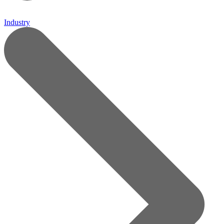
Industry