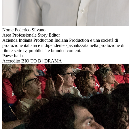
Nome
Federico Silvano
Area Professionale
Story Editor
Azienda
Indiana Production
Indiana Production è una società di
produzione italiana e indipendente specializzata nella produzione di
film e serie tv, pubblicità e branded content.
Paese
Italia
Accredito
BIO TO B | DRAMA