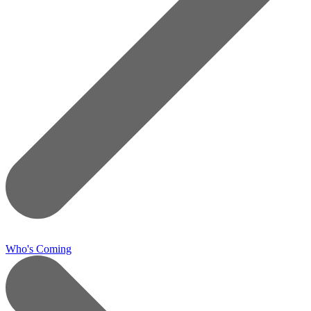
Who's Coming