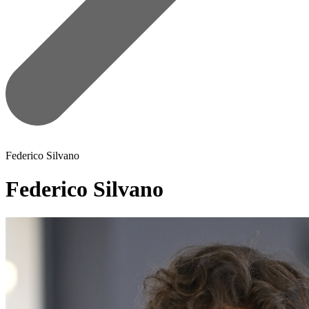
Federico Silvano
Federico Silvano