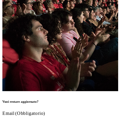
Vuoi restare aggiornato?
Email
(Obbligatorio)