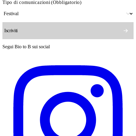
Tipo di comunicazioni
(Obbligatorio)
Segui Bio to B sui social