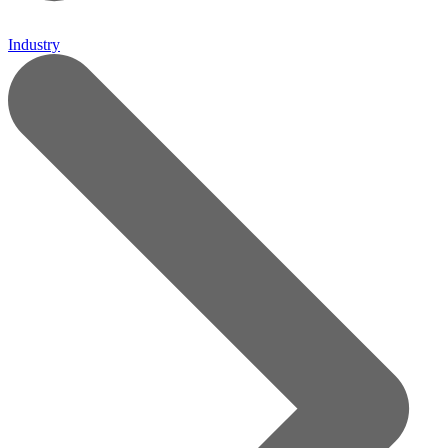
Industry