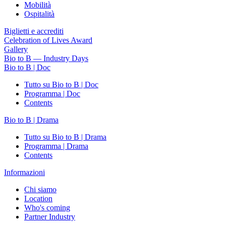
Mobilità
Ospitalità
Biglietti e accrediti
Celebration of Lives Award
Gallery
Bio to B — Industry Days
Bio to B | Doc
Tutto su Bio to B | Doc
Programma | Doc
Contents
Bio to B | Drama
Tutto su Bio to B | Drama
Programma | Drama
Contents
Informazioni
Chi siamo
Location
Who's coming
Partner Industry