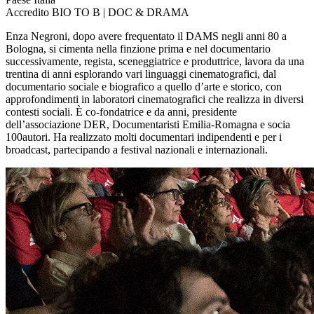
Accredito
BIO TO B | DOC & DRAMA
Enza Negroni, dopo avere frequentato il DAMS negli anni 80 a
Bologna, si cimenta nella finzione prima e nel documentario
successivamente, regista, sceneggiatrice e produttrice, lavora da una
trentina di anni esplorando vari linguaggi cinematografici, dal
documentario sociale e biografico a quello d’arte e storico, con
approfondimenti in laboratori cinematografici che realizza in diversi
contesti sociali. È co-fondatrice e da anni, presidente
dell’associazione DER, Documentaristi Emilia-Romagna e socia
100autori. Ha realizzato molti documentari indipendenti e per i
broadcast, partecipando a festival nazionali e internazionali.