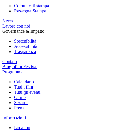
Comunicati stampa
Rassegna Stampa
News
Lavora con noi
Governance & Impatto
Sostenibilità
Accessibilità
Trasparenza
Contatti
Biografilm Festival
Programma
Calendario
Tutti i film
Tutti gli eventi
Giurie
Sezioni
Premi
Informazioni
Location