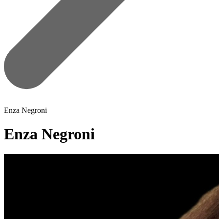
Enza Negroni
Enza Negroni