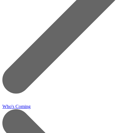
Who's Coming