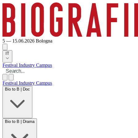
5 — 15.06.2026
Bologna
IT
Festival
Industry
Campus
Festival
Industry
Campus
Bio to B | Doc
Bio to B | Drama