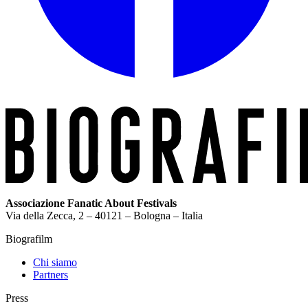
Associazione Fanatic About Festivals
Via della Zecca, 2 – 40121 – Bologna – Italia
Biografilm
Chi siamo
Partners
Press