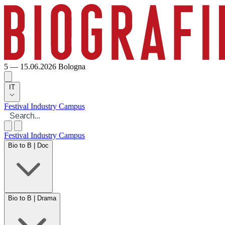
5 — 15.06.2026
Bologna
IT
Festival
Industry
Campus
Festival
Industry
Campus
Bio to B | Doc
Bio to B | Drama