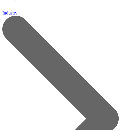
Industry