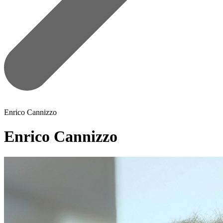
Enrico Cannizzo
Enrico Cannizzo