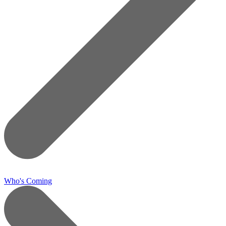
Who's Coming