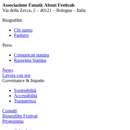
Associazione Fanatic About Festivals
Via della Zecca, 2 – 40121 – Bologna – Italia
Biografilm
Chi siamo
Partners
Press
Comunicati stampa
Rassegna Stampa
News
Lavora con noi
Governance & Impatto
Sostenibilità
Accessibilità
Trasparenza
Contatti
Biografilm Festival
Programma