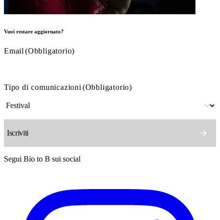
Vuoi restare aggiornato?
Email
(Obbligatorio)
Tipo di comunicazioni
(Obbligatorio)
Segui Bio to B sui social