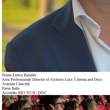
Nome
Enrico Bufalini
Area Professionale
Director of Archivio Luce, Cinema and Docs
Azienda
Cinecittà
Paese
Italia
Accredito
BIO TO B | DOC