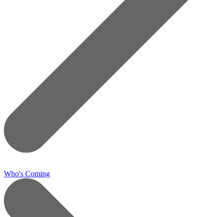
Who's Coming