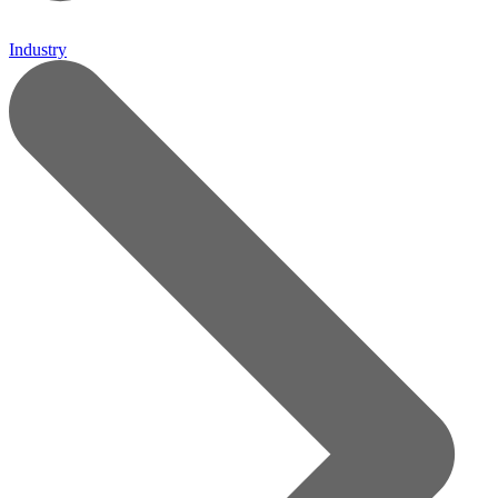
Industry