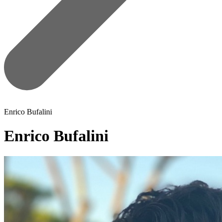
Enrico Bufalini
Enrico Bufalini