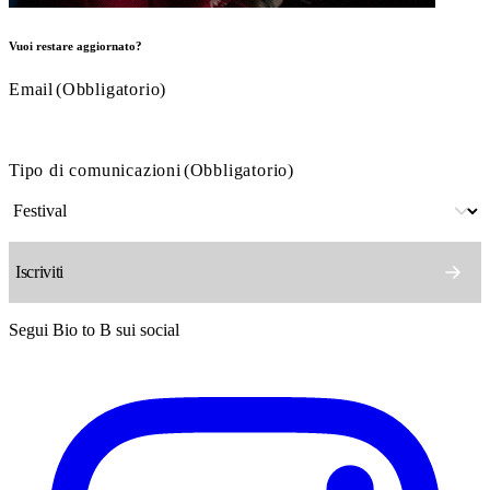
Vuoi restare aggiornato?
Email
(Obbligatorio)
Tipo di comunicazioni
(Obbligatorio)
Segui Bio to B sui social