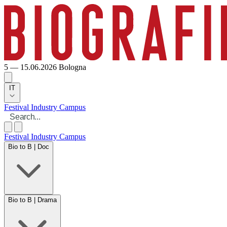
5 — 15.06.2026
Bologna
IT
Festival
Industry
Campus
Festival
Industry
Campus
Bio to B | Doc
Bio to B | Drama