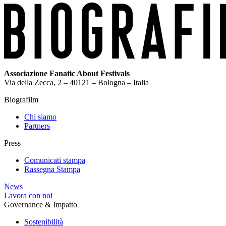
Associazione Fanatic About Festivals
Via della Zecca, 2 – 40121 – Bologna – Italia
Biografilm
Chi siamo
Partners
Press
Comunicati stampa
Rassegna Stampa
News
Lavora con noi
Governance & Impatto
Sostenibilità