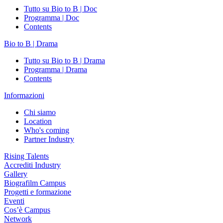
Tutto su Bio to B | Doc
Programma | Doc
Contents
Bio to B | Drama
Tutto su Bio to B | Drama
Programma | Drama
Contents
Informazioni
Chi siamo
Location
Who's coming
Partner Industry
Rising Talents
Accrediti Industry
Gallery
Biografilm Campus
Progetti e formazione
Eventi
Cos’è Campus
Network