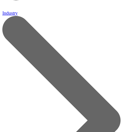
Industry