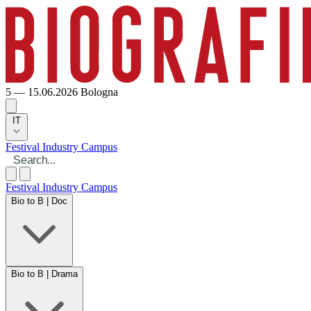
5 — 15.06.2026
Bologna
IT
Festival
Industry
Campus
Festival
Industry
Campus
Bio to B | Doc
Bio to B | Drama