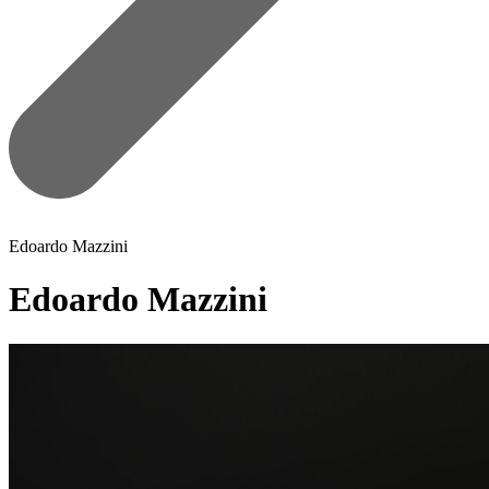
Edoardo Mazzini
Edoardo Mazzini