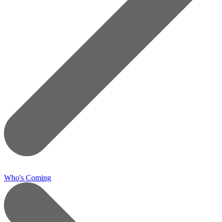
Who's Coming