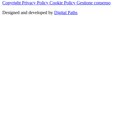
Copyright
Privacy Policy
Cookie Policy
Gestione consenso
Designed and developed by
Digital Paths