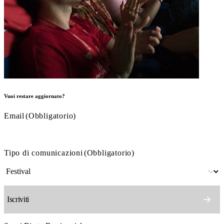
Vuoi restare aggiornato?
Email
(Obbligatorio)
Tipo di comunicazioni
(Obbligatorio)