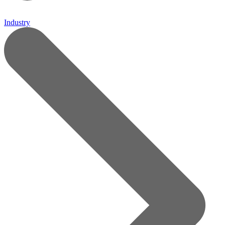
Industry