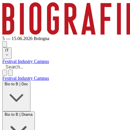
5 — 15.06.2026
Bologna
IT
Festival
Industry
Campus
Festival
Industry
Campus
Bio to B | Doc
Bio to B | Drama