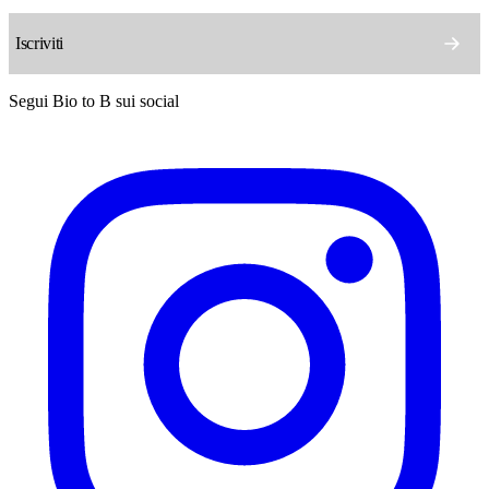
Segui Bio to B sui social