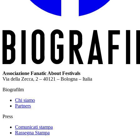
Associazione Fanatic About Festivals
Via della Zecca, 2 – 40121 – Bologna – Italia
Biografilm
Chi siamo
Partners
Press
Comunicati stampa
Rassegna Stampa