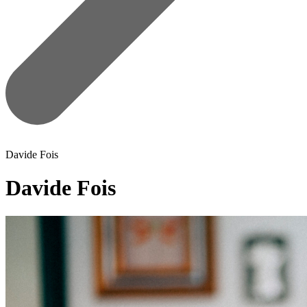
Davide Fois
Davide Fois