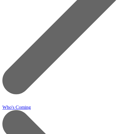
Who's Coming