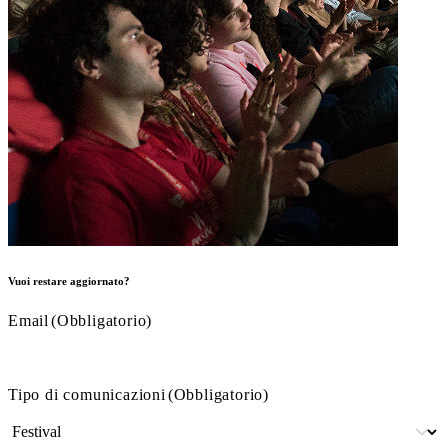
Vuoi restare aggiornato?
Email
(Obbligatorio)
Tipo di comunicazioni
(Obbligatorio)