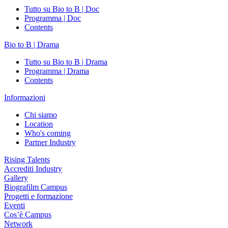
Tutto su Bio to B | Doc
Programma | Doc
Contents
Bio to B | Drama
Tutto su Bio to B | Drama
Programma | Drama
Contents
Informazioni
Chi siamo
Location
Who's coming
Partner Industry
Rising Talents
Accrediti Industry
Gallery
Biografilm Campus
Progetti e formazione
Eventi
Cos’è Campus
Network