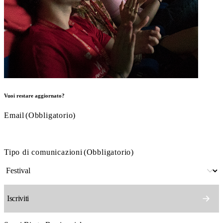
Vuoi restare aggiornato?
Email
(Obbligatorio)
Tipo di comunicazioni
(Obbligatorio)