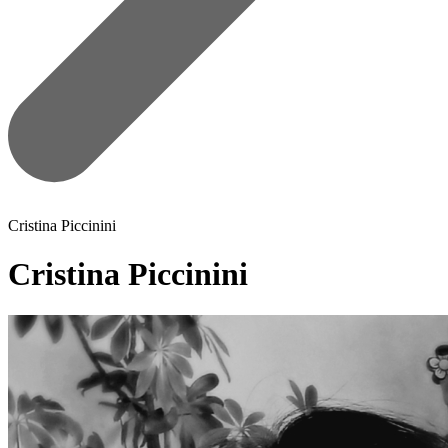
Cristina Piccinini
Cristina Piccinini