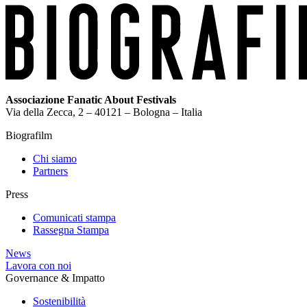
Associazione Fanatic About Festivals
Via della Zecca, 2 – 40121 – Bologna – Italia
Biografilm
Chi siamo
Partners
Press
Comunicati stampa
Rassegna Stampa
News
Lavora con noi
Governance & Impatto
Sostenibilità