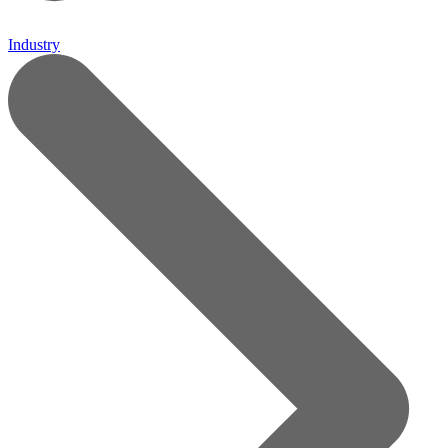
Industry