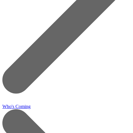
Who's Coming