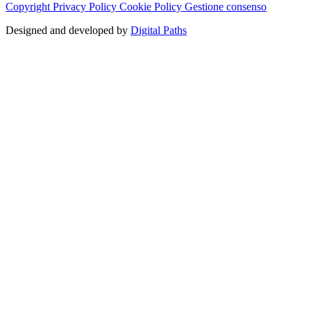
Copyright
Privacy Policy
Cookie Policy
Gestione consenso
Designed and developed by
Digital Paths