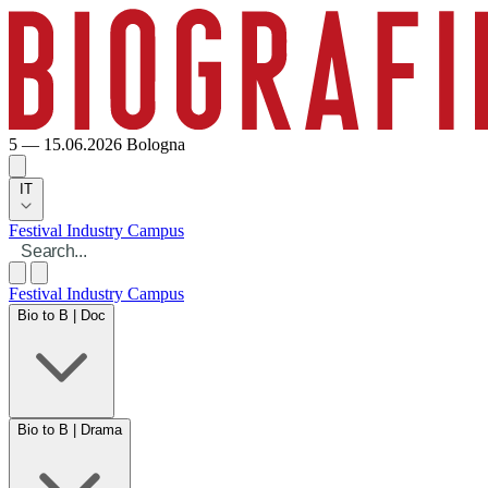
5 — 15.06.2026
Bologna
IT
Festival
Industry
Campus
Festival
Industry
Campus
Bio to B | Doc
Bio to B | Drama