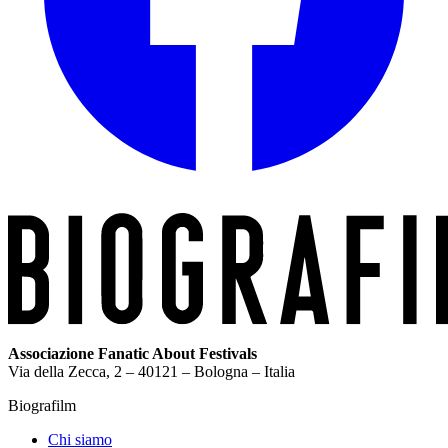
Associazione Fanatic About Festivals
Via della Zecca, 2 – 40121 – Bologna – Italia
Biografilm
Chi siamo