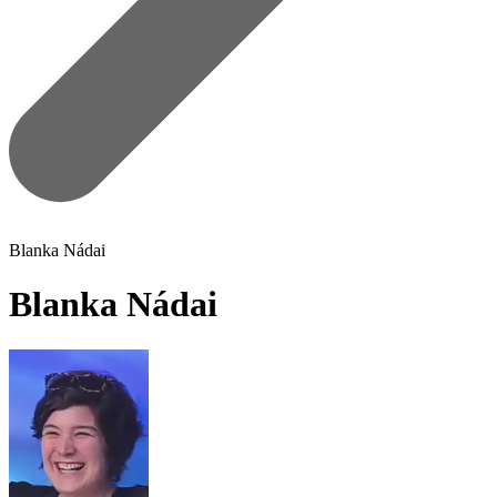
Blanka Nádai
Blanka Nádai