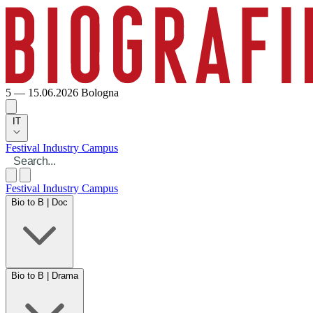
5 — 15.06.2026
Bologna
IT
Festival
Industry
Campus
Festival
Industry
Campus
Bio to B | Doc
Bio to B | Drama