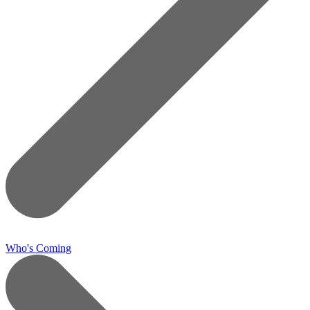
Who's Coming