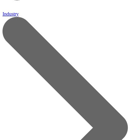
Industry