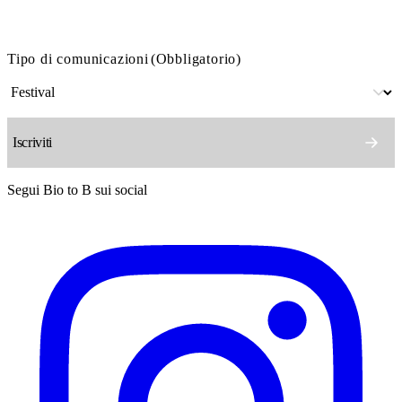
Tipo di comunicazioni
(Obbligatorio)
Segui Bio to B sui social