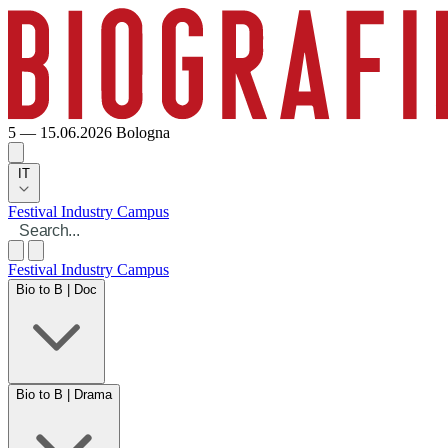
5 — 15.06.2026
Bologna
IT
Festival
Industry
Campus
Festival
Industry
Campus
Bio to B | Doc
Bio to B | Drama