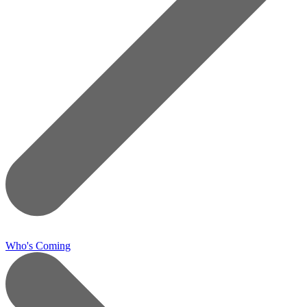
Who's Coming