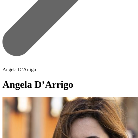
Angela D’Arrigo
Angela D’Arrigo