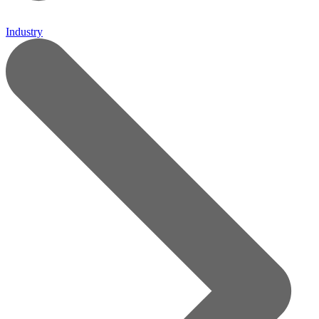
Industry