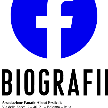
Associazione Fanatic About Festivals
Via della Zecca, 2 – 40121 – Bologna – Italia