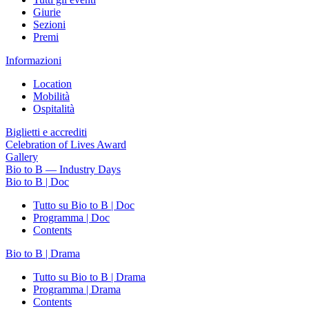
Giurie
Sezioni
Premi
Informazioni
Location
Mobilità
Ospitalità
Biglietti e accrediti
Celebration of Lives Award
Gallery
Bio to B — Industry Days
Bio to B | Doc
Tutto su Bio to B | Doc
Programma | Doc
Contents
Bio to B | Drama
Tutto su Bio to B | Drama
Programma | Drama
Contents