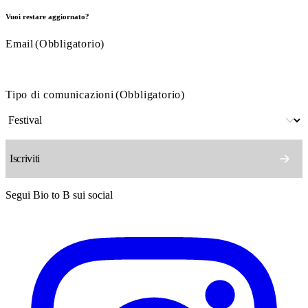
Vuoi restare aggiornato?
Email
(Obbligatorio)
Tipo di comunicazioni
(Obbligatorio)
Segui Bio to B sui social