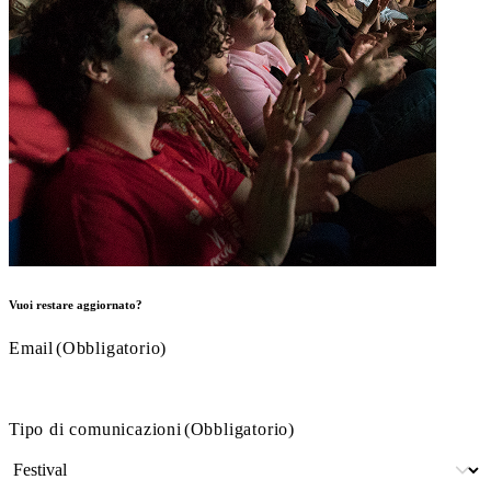
Vuoi restare aggiornato?
Email
(Obbligatorio)
Tipo di comunicazioni
(Obbligatorio)