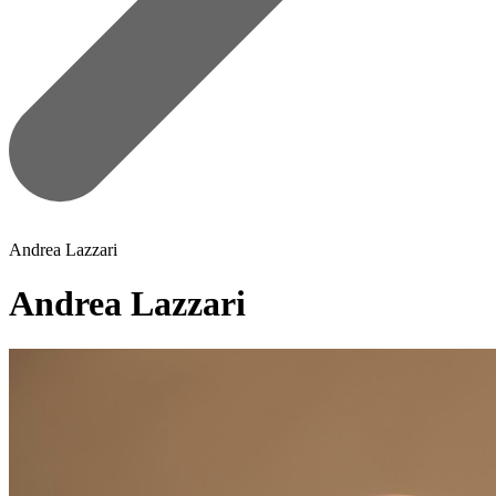
Andrea Lazzari
Andrea Lazzari