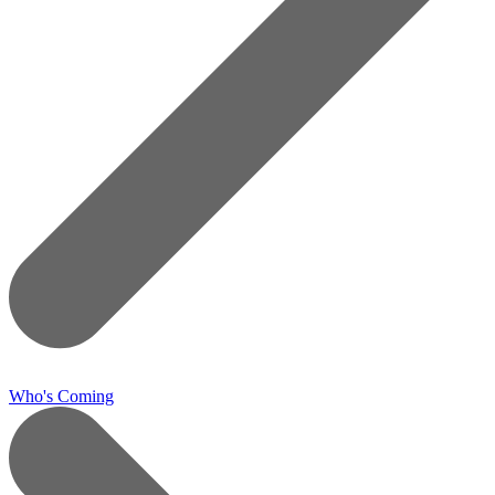
Who's Coming