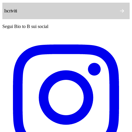
Segui Bio to B sui social