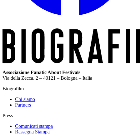
Associazione Fanatic About Festivals
Via della Zecca, 2 – 40121 – Bologna – Italia
Biografilm
Chi siamo
Partners
Press
Comunicati stampa
Rassegna Stampa