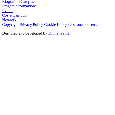
Biografilm Campus
Progetti e formazione
Eventi
Cos’è Campus
Network
Copyright
Privacy Policy
Cookie Policy
Gestione consenso
Designed and developed by
Digital Paths