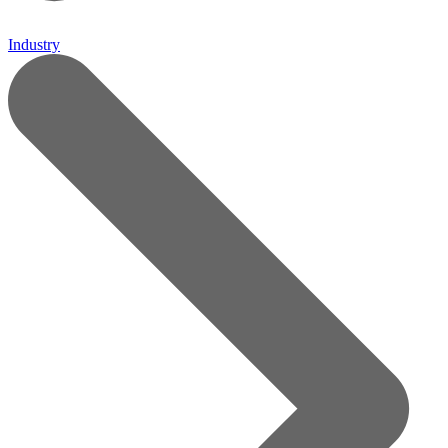
Industry