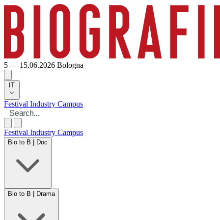
5 — 15.06.2026
Bologna
IT
Festival
Industry
Campus
Festival
Industry
Campus
Bio to B | Doc
Bio to B | Drama